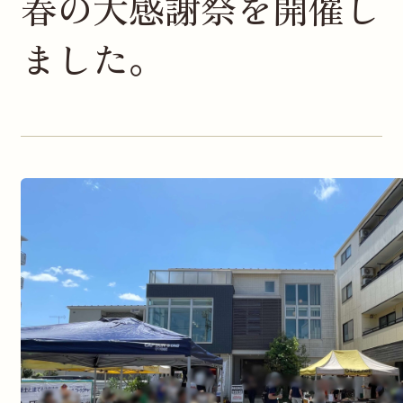
春の大感謝祭を開催し
ました。