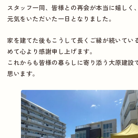
スタッフ一同、皆様との再会が本当に嬉しく
元気をいただいた一日となりました。
家を建てた後もこうして長くご縁が続いてい
めて心より感謝申し上げます。
これからも皆様の暮らしに寄り添う大原建設
思います。