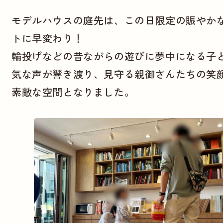
モデルハウスの庭先は、この日限定の賑やか
トに早変わり！
輪投げなどの昔ながらの遊びに夢中になる子
気な声が響き渡り、見守る親御さんたちの笑
素敵な空間となりました。