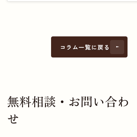
コラム一覧に戻る
無料相談・お問い合わ
せ