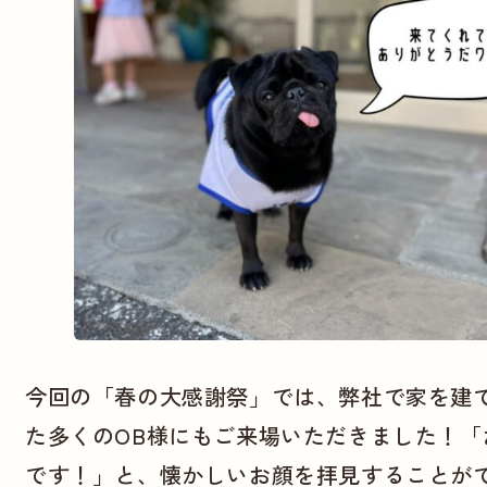
今回の「春の大感謝祭」では、弊社で家を建
た多くのOB様にもご来場いただきました！「
です！」と、懐かしいお顔を拝見することが