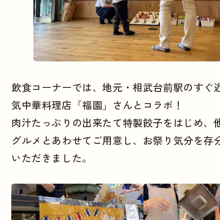
飲食コーナーでは、地元・相武台前駅のすぐ
気中華料理店「福園」さんとコラボ！
肉汁たっぷりの出来たて特製餃子をはじめ、
グルメとあわせてご用意し、お祭り気分を存
いただきました。