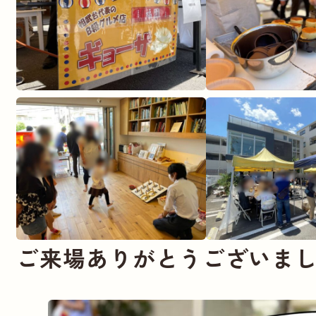
ご来場ありがとうございま