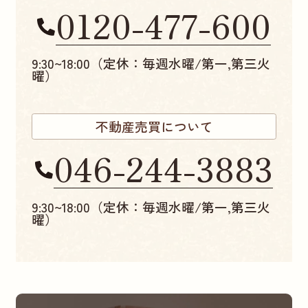
0120-477-600
9:30~18:00（定休：毎週水曜/第一,第三火
曜）
不動産売買について
046-244-3883
9:30~18:00（定休：毎週水曜/第一,第三火
曜）