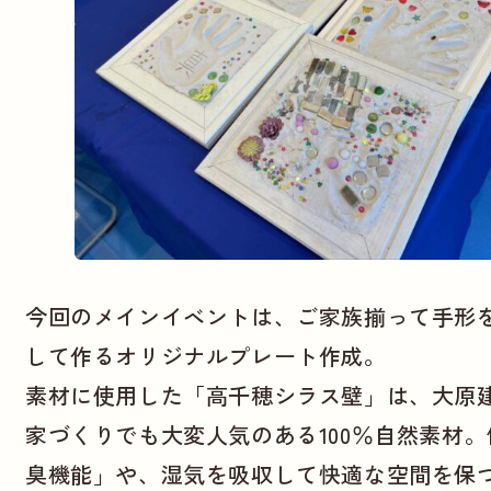
今回のメインイベントは、ご家族揃って手形
して作るオリジナルプレート作成。
素材に使用した「高千穂シラス壁」は、大原
家づくりでも大変人気のある100％自然素材
臭機能」や、湿気を吸収して快適な空間を保