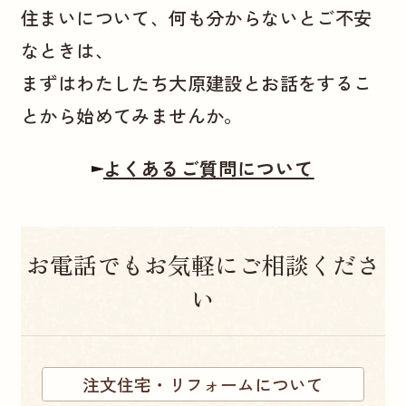
住まいについて、何も分からないとご不安
なときは、
まずはわたしたち大原建設とお話をするこ
とから始めてみませんか。
よくあるご質問について
お電話でもお気軽にご相談くださ
い
注文住宅・リフォームについて