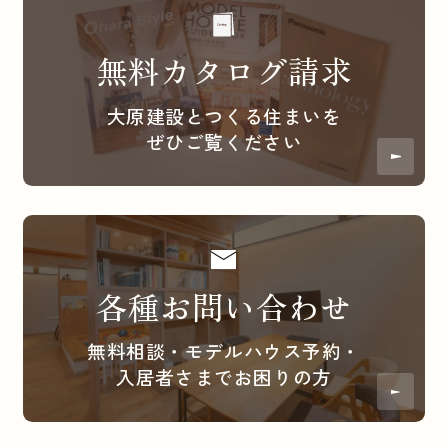
無料カタログ請求
大原建設とつくる住まいを
ぜひご覧ください
各種お問い合わせ
無料相談・モデルハウス予約・
入居者さまでお困りの方