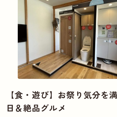
【食・遊び】お祭り気分を
日＆絶品グルメ