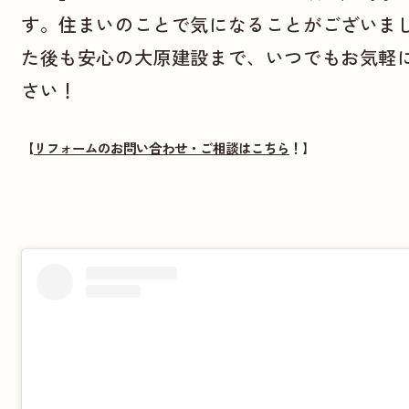
す。住まいのことで気になることがございま
た後も安心の大原建設まで、いつでもお気軽
さい！
【
リフォームのお問い合わせ・ご相談はこちら
！】