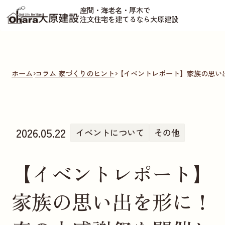
座間・海老名・厚木で
注文住宅を建てるなら大原建設
ホーム
コラム 家づくりのヒント
【イベントレポート】家族の思い
2026.05.22
イベントについて
その他
【イベントレポート】
家族の思い出を形に！