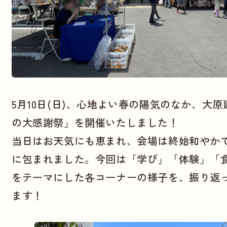
5月10日(日)、心地よい春の陽気のなか、大
の大感謝祭」を開催いたしました！
当日はお天気にも恵まれ、会場は終始和やか
に包まれました。今回は「学び」「体験」「
をテーマにした各コーナーの様子を、振り返
ます！