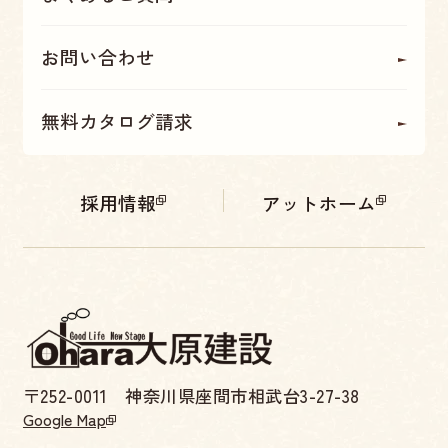
お問い合わせ
無料カタログ請求
採用情報
アットホーム
〒252-0011 神奈川県座間市相武台3-27-38
Google Map