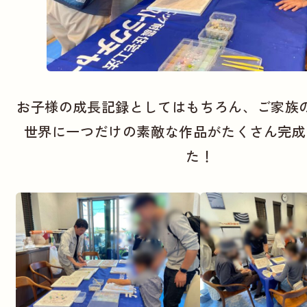
お子様の成長記録としてはもちろん、ご家族
世界に一つだけの素敵な作品がたくさん完成
た！