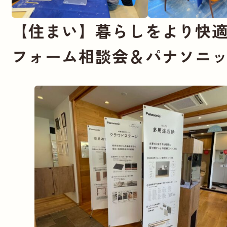
【住まい】暮らしをより快
フォーム相談会＆パナソニ