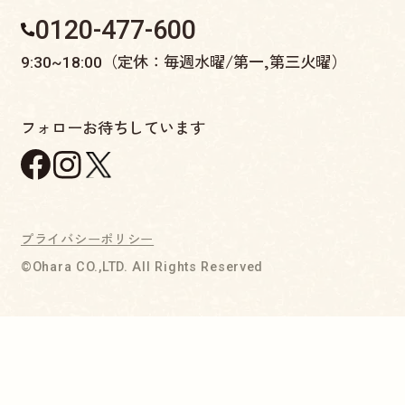
0120-477-600
（定休：毎週水曜/第一,第三火曜）
9:30~18:00
フォローお待ちしています
プライバシーポリシー
©Ohara CO.,LTD. All Rights Reserved