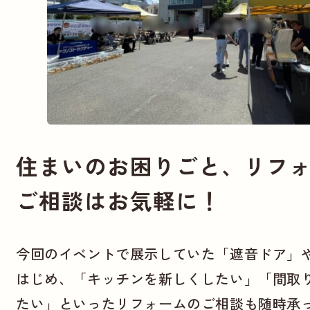
住まいのお困りごと、リフ
ご相談はお気軽に！
今回のイベントで展示していた「遮音ドア」
はじめ、「キッチンを新しくしたい」「間取
たい」といったリフォームのご相談も随時承