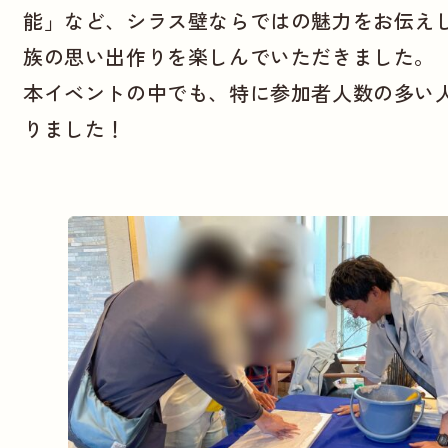
能」など、シラス壁ならではの魅力をお伝え
族の思い出作りを楽しんでいただきました。
本イベントの中でも、特に参加者人数の多い
りました！