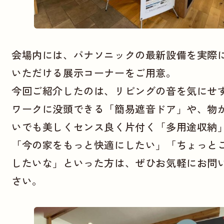
会場内には、パナソニックの最新設備を実際
いただける展示コーナーをご用意。
今回ご紹介したのは、リビングの音を気にせ
ワークに没頭できる「簡易遮音ドア」や、物
いでも美しくセンス良く片付く「多用途収納
「今の家をもっと快適にしたい」「ちょっと
したいな」といった方は、ぜひお気軽にお問
さい。