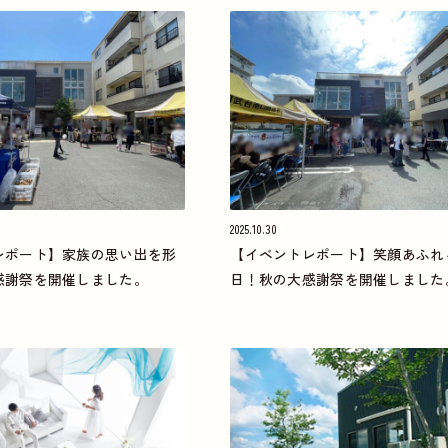
2025.10.30
レポート】家族の思い出を形
【イベントレポート】笑顔あふれ
感謝祭を開催しました。
日！秋の大感謝祭を開催しました