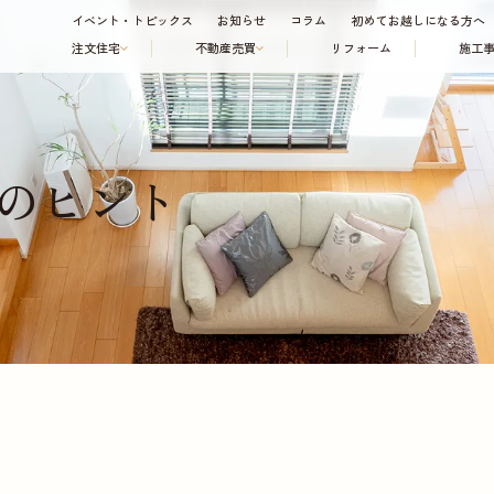
イベント・トピックス
お知らせ
コラム
初めてお越しになる方へ
注文住宅
不動産売買
リフォーム
施工
のヒント