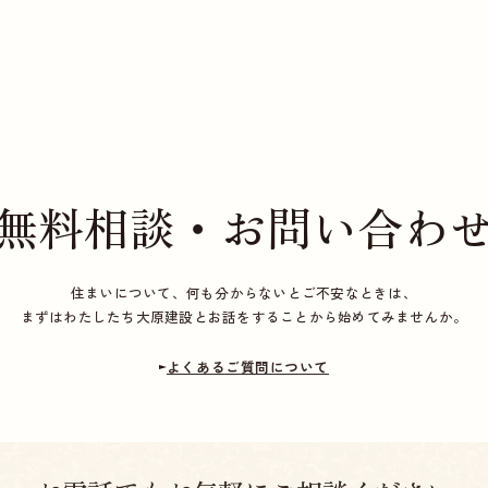
無料相談・お問い合わ
住まいについて、何も分からないとご不安なときは、
まずはわたしたち大原建設とお話をすることから始めてみませんか。
よくあるご質問について