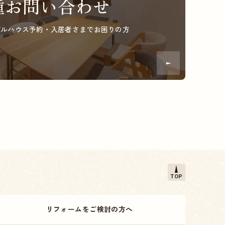
種お問い合わせ
デルハウス予約・
入居者さまでお困りの方
TOP
リフォームをご検討の方へ