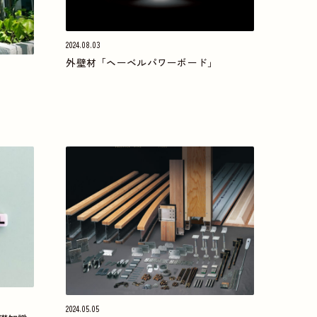
2024.08.03
外壁材「ヘーベルパワーボード」
2024.05.05