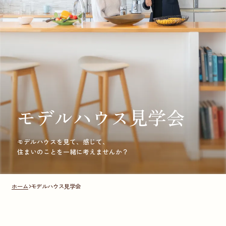
モデルハウス見学会
モデルハウスを見て、感じて、
住まいのことを一緒に考えませんか？
ホーム
モデルハウス見学会