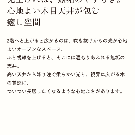
心地よい木目天井が包む
癒し空間
2階へと上がると広がるのは、吹き抜けからの光が心地
よいオープンなスペース。
ふと視線を上げると、そこには温もりあふれる無垢の
天井。
高い天井から降り注ぐ柔らかい光と、視界に広がる木
の質感に、
ついつい長居したくなるような心地よさがあります。