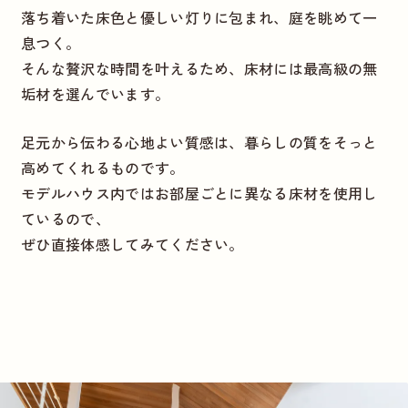
落ち着いた床色と優しい灯りに包まれ、庭を眺めて一
息つく。
そんな贅沢な時間を叶えるため、床材には最高級の無
垢材を選んでいます。
足元から伝わる心地よい質感は、暮らしの質をそっと
高めてくれるものです。
モデルハウス内ではお部屋ごとに異なる床材を使用し
ているので、
ぜひ直接体感してみてください。