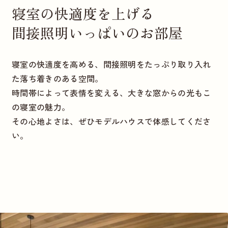
寝室の快適度を上げる
間接照明いっぱいのお部屋
寝室の快適度を高める、間接照明をたっぷり取り入れ
た落ち着きのある空間。
時間帯によって表情を変える、大きな窓からの光もこ
の寝室の魅力。
その心地よさは、ぜひモデルハウスで体感してくださ
い。