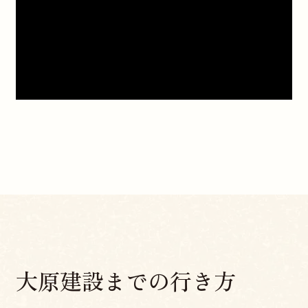
大原建設までの行き方