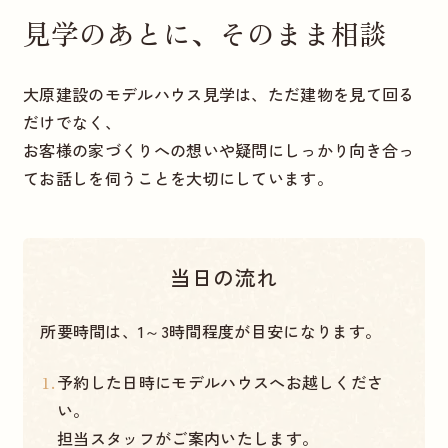
見学のあとに、そのまま相談
大原建設のモデルハウス見学は、ただ建物を見て回る
だけでなく、
お客様の家づくりへの想いや疑問にしっかり向き合っ
てお話しを伺うことを大切にしています。
当日の流れ
所要時間は、1～3時間程度が目安になります。
予約した日時にモデルハウスへお越しくださ
い。
担当スタッフがご案内いたします。