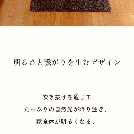
明るさと繋がりを生むデザイン
吹き抜けを通じて
たっぷりの自然光が降り注ぎ、
家全体が明るくなる。