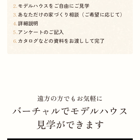
モデルハウスをご自由にご見学
あなただけの家づくり相談（ご希望に応じて）
詳細説明
アンケートのご記入
カタログなどの資料をお渡しして完了
遠方の方でもお気軽に
バーチャルでモデルハウス
見学ができます