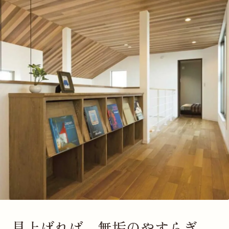
見上げれば、無垢のやすらぎ。