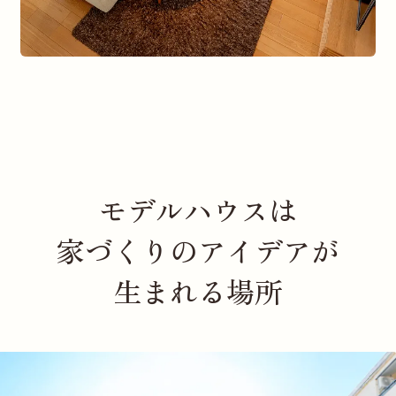
モデルハウスは
家づくりのアイデアが
生まれる場所