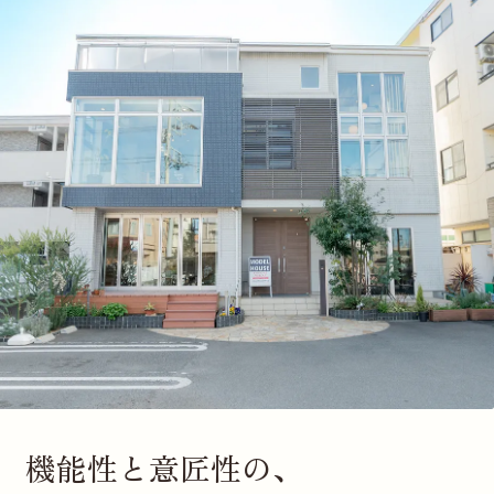
機能性と意匠性の、