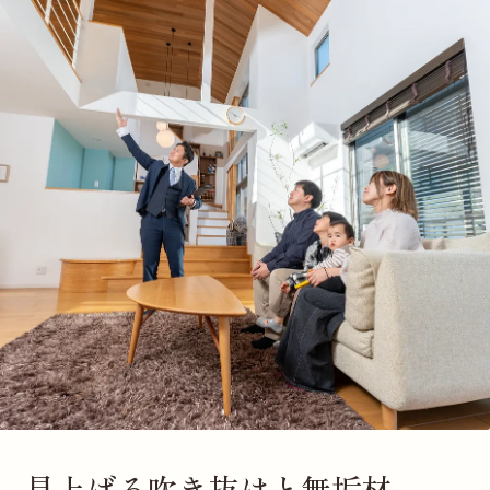
見上げる吹き抜けと無垢材