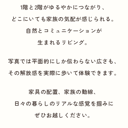
1階と2階がゆるやかにつながり、
どこにいても家族の気配が感じられる。
自然とコミュニケーションが
生まれるリビング。
写真では平面的にしか伝わらない広さも、
その解放感を実際に歩いて体験できます。
家具の配置、家族の動線、
日々の暮らしのリアルな感覚を掴みに
ぜひお越しください。