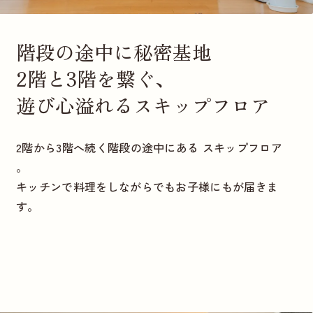
階段の途中に秘密基地
2階と3階を繋ぐ、
遊び心溢れるスキップフロア
2階から3階へ続く階段の途中にある スキップフロア
。
キッチンで料理をしながらでもお子様にもが届きま
す。