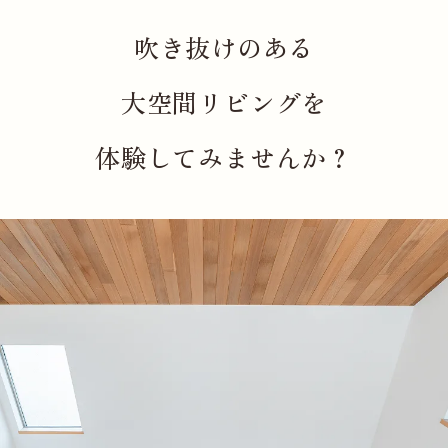
吹き抜けのある
大空間リビングを
体験してみませんか？