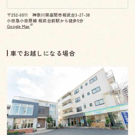
〒252-0011 神奈川県座間市相武台3-27-38
小田急小田原線 相武台前駅から徒歩5分
Google Map
車でお越しになる場合