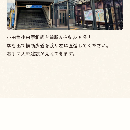
小田急小田原相武台前駅から徒歩５分！
駅を出て横断歩道を渡り左に直進してください。
右手に大原建設が見えてきます。