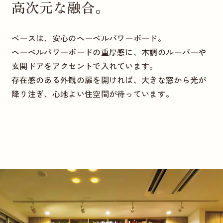
高次元な融合。
ベースは、安心のヘーベルパワーボード。
ヘーベルパワーボードの重厚感に、木調のルーバーや
玄関ドアをアクセントで入れています。
存在感のある外観の扉を開ければ、大きな窓から光が
降り注ぎ、心地よい住空間が待っています。