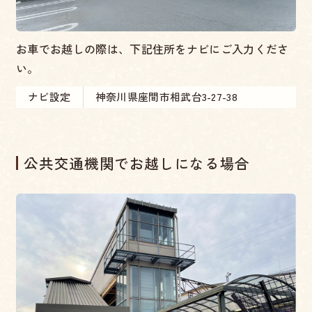
お車でお越しの際は、下記住所をナビにご入力くださ
い。
ナビ設定
神奈川県座間市相武台3-27-38
公共交通機関でお越しになる場合