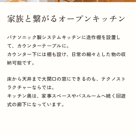
家族と繋がるオープンキッチン
パナソニック製システムキッチンに造作棚を設置し
て、カウンターテーブルに。
カウンター下には棚も設け、日常の細々とした物の収
納可能です。
床から天井まで大開口の窓にできるのも、テクノスト
ラクチャーならでは。
キッチン奥は、家事スペースやバスルームへ続く回遊
式の廊下になっています。