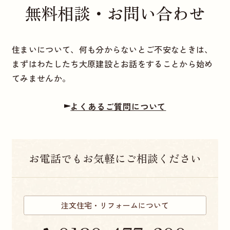
無料相談・お問い合わせ
住まいについて、何も分からないとご不安なときは、
まずはわたしたち大原建設とお話をすることから始め
てみませんか。
よくあるご質問について
お電話でもお気軽にご相談ください
注文住宅・リフォームについて