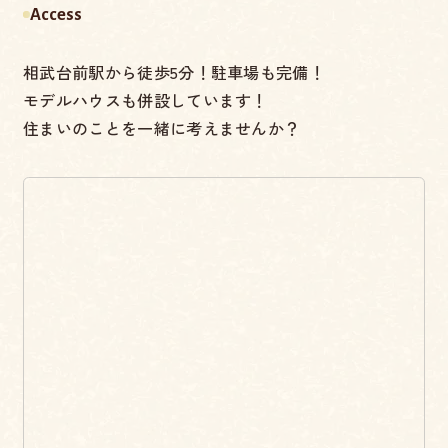
Access
相武台前駅から徒歩5分！駐車場も完備！
モデルハウスも併設しています！
住まいのことを一緒に考えませんか？