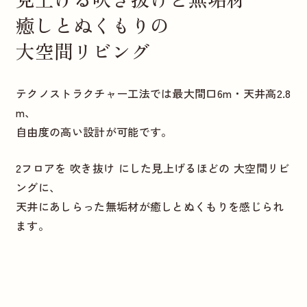
癒しとぬくもりの
大空間リビング
テクノストラクチャー工法では最大間口6m・天井高2.8
m、
自由度の高い設計が可能です。
2フロアを 吹き抜け にした見上げるほどの 大空間リビ
ングに、
天井にあしらった無垢材が癒しとぬくもりを感じられ
ます。