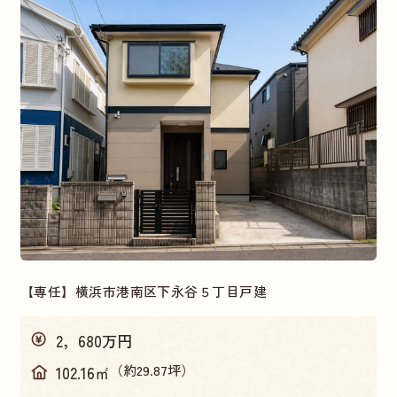
【専任】横浜市港南区下永谷５丁目戸建
2，680万円
（約29.87坪）
102.16㎡