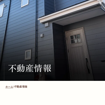
不動産情報
ホーム
不動産情報