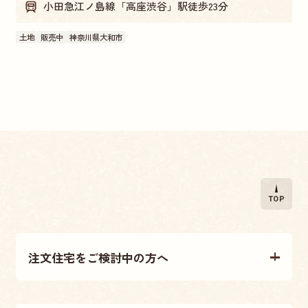
小田急江ノ島線「高座渋谷」駅徒歩23分
土地
販売中
神奈川県大和市
TOP
注文住宅をご検討中の方へ
注文住宅について