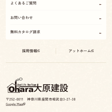
よくあるご質問
お問い合わせ
無料カタログ請求
採用情報
アットホーム
〒252-0011 神奈川県座間市相武台3-27-38
Google Map