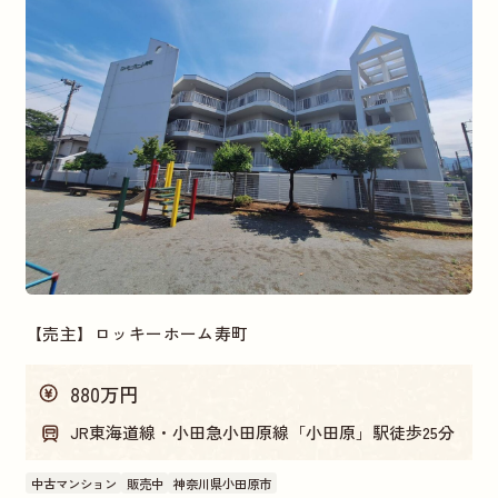
【売主】ロッキーホーム寿町
880万円
JR東海道線・小田急小田原線「小田原」駅徒歩25分
中古マンション
販売中
神奈川県小田原市