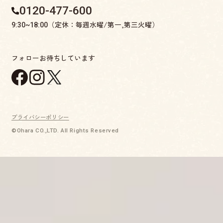
0120-477-600
（定休：毎週水曜/第一,第三火曜）
9:30~18:00
フォローお待ちしています
プライバシーポリシー
©Ohara CO.,LTD. All Rights Reserved