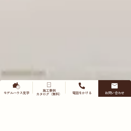
施工事例
モデルハウス
見学
電話をかける
お問い合わせ
カタログ（無料）