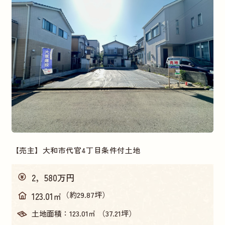
【売主】大和市代官4丁目条件付土地
2，580万円
（約29.87坪）
123.01㎡
土地面積：
123.01㎡ （37.21坪）