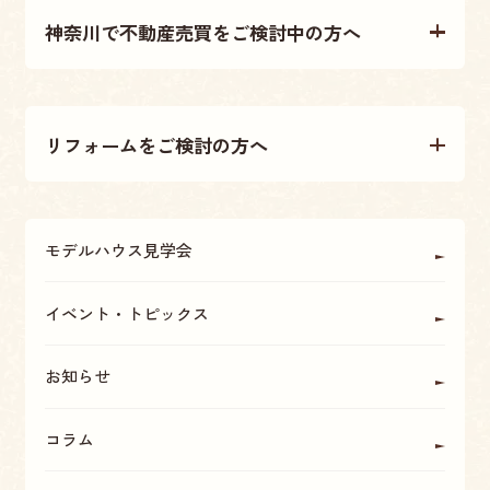
神奈川で不動産売買をご検討中の方へ
施工事例
不動産売買について
テクノストラクチャー工法
リフォームをご検討の方へ
不動産情報
大原建設の家づくり
リフォームについて
アフターメンテナンス・保証
モデルハウス見学会
OBの方に聞く
座間・海老名・厚木の魅力
イベント・トピックス
お知らせ
コラム