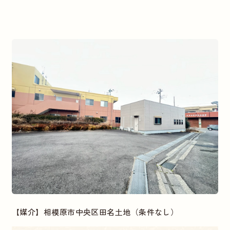
【媒介】相模原市中央区田名土地（条件なし）