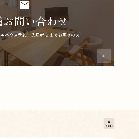
種お問い合わせ
デルハウス予約・
入居者さまでお困りの方
TOP