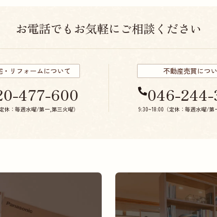
お電話でもお気軽にご相談ください
宅・リフォームについて
不動産売買につ
20-477-600
046-244-
:00（定休：毎週水曜/第一,第三火曜）
9:30~18:00（定休：毎週水曜/