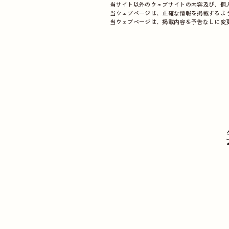
当サイト以外のウェブサイトの内容及び、個
当ウェブページは、正確な情報を掲載するよ
当ウェブページは、掲載内容を予告なしに変