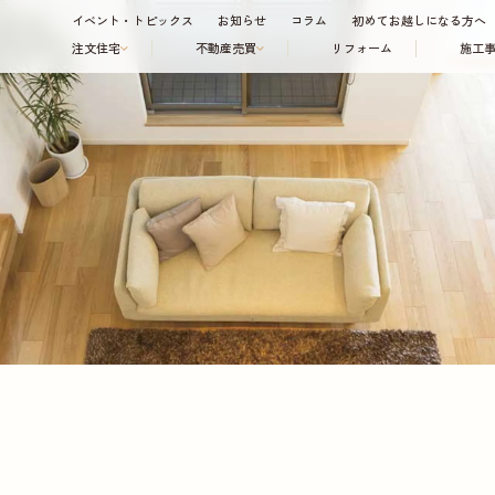
イベント・トピックス
お知らせ
コラム
初めてお越しになる方へ
注文住宅
不動産売買
リフォーム
施工