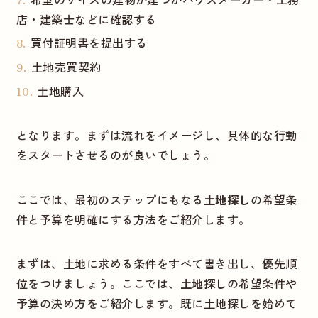
店・建築士などに確認する
買付証明書を提出する
土地売買契約
土地購入
となります。まずは流れをイメージし、具体的な行動
をスタートさせるのが良いでしょう。
ここでは、最初のステップにもなる
土地探し
の希望条
件と予算を明確にする方法をご紹介します。
まずは、土地に求める条件をすべて書き出し、優先順
位をつけましょう。ここでは、
土地探し
の希望条件や
予算の決め方をご紹介します。既に土地探しを始めて