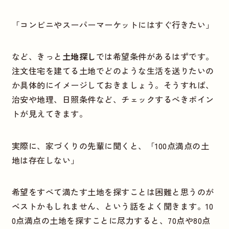
「コンビニやスーパーマーケットにはすぐ行きたい」
など、きっと
土地探し
では希望条件があるはずです。
注文住宅を建てる土地でどのような生活を送りたいの
か具体的にイメージしておきましょう。そうすれば、
治安や地理、日照条件など、チェックするべきポイン
トが見えてきます。
実際に、家づくりの先輩に聞くと、「100点満点の土
地は存在しない」
希望をすべて満たす土地を探すことは困難と思うのが
ベストかもしれません、という話をよく聞きます。10
0点満点の土地を探すことに尽力すると、70点や80点