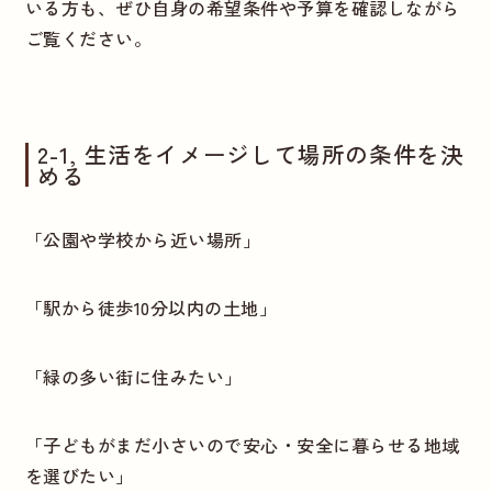
いる方も、ぜひ自身の希望条件や予算を確認しながら
ご覧ください。
2-1, 生活をイメージして場所の条件を決
める
「公園や学校から近い場所」
「駅から徒歩10分以内の土地」
「緑の多い街に住みたい」
「子どもがまだ小さいので安心・安全に暮らせる地域
を選びたい」