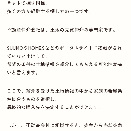
ネットで探す同様、
多くの方が経験する探し方の一つです。
不動産仲介会社は、土地の売買仲介の専門家です。
SUUMOやHOMESなどのポータルサイトに掲載がされ
ていない土地まで、
希望の条件の土地情報を紹介してもらえる可能性が高
いと言えます。
ここで、紹介を受けた土地情報の中から家族の希望条
件に合うものを選択し、
最終的な購入先を決定することができます。
しかし、不動産会社に相談すると、売主から売却を急