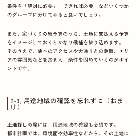
条件を「絶対に必要」「できれば必要」などいくつか
のグループに分けてみると良いでしょう。
また、家づくりの総予算のうち、土地に支払える予算
をイメージしておくとかなり候補を絞り込めます。
そのうえで、駅へのアクセスや大通りとの距離、エリ
アの雰囲気などを踏まえ、条件を固めていくのがポイ
ントです。
2-3, 用途地域の確認を忘れずに（おま
け）
土地探し
の際には、用途地域の確認も必須です。
都市計画では、環境面や効率性などから、その土地に