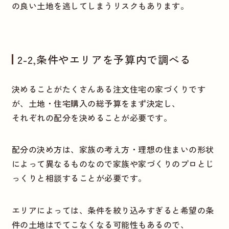
の良い土地を逃してしまうリスクもあります。
2-2,条件やエリアを予算内で調べる
決めることがたくさんある注文住宅の家づくりです
が、土地・住宅購入の総予算をまず決定し、
それぞれの配分を決めることが必要です。
配分の決め方は、家族の考え方・理想の住まいの形状
によって異なるものなので家族や家づくりのプロとじ
っくりと相談することが必要です。
エリアによっては、条件を絞り込みすぎると希望の条
件の土地はでてこなくなる可能性もあるので、