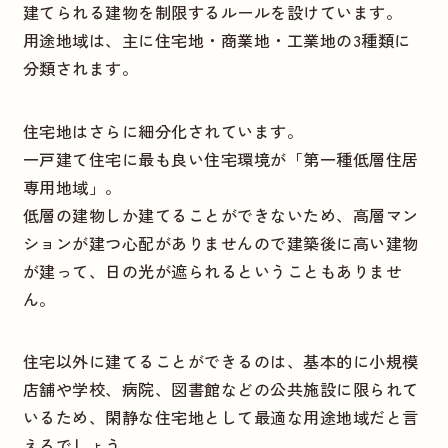
建てられる建物を制限するルールを設けています。
用途地域は、主に住宅地・商業地・工業地の3種類に
分類されます。
住宅地はさらに細分化されています。
一戸建て住宅に最も良い住宅環境が「第一種低層住居
専用地域」。
低層の建物しか建てることができないため、高層マン
ションが建つ心配がありませんので建築後に高い建物
が建って、日の光が遮られるということもありませ
ん。
住宅以外に建てることができるのは、基本的に小規模
店舗や学校、病院、図書館などの公共施設に限られて
いるため、閑静な住宅地として最適な用途地域だと言
えるでしょう。