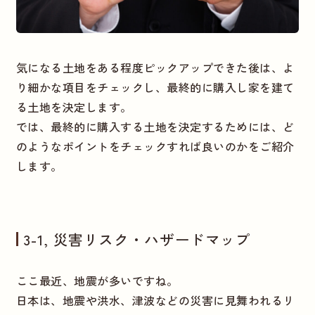
気になる土地をある程度ピックアップできた後は、よ
り細かな項目をチェックし、最終的に購入し家を建て
る土地を決定します。
では、最終的に購入する土地を決定するためには、ど
のようなポイントをチェックすれば良いのかをご紹介
します。
3-1, 災害リスク・ハザードマップ
ここ最近、地震が多いですね。
日本は、地震や洪水、津波などの災害に見舞われるリ