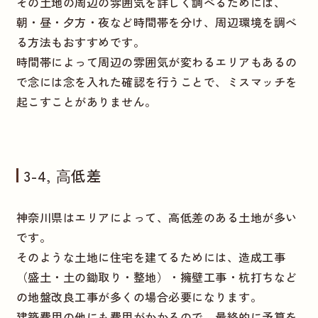
その土地の周辺の雰囲気を詳しく調べるためには、
朝・昼・夕方・夜など時間帯を分け、周辺環境を調べ
る方法もおすすめです。
時間帯によって周辺の雰囲気が変わるエリアもあるの
で念には念を入れた確認を行うことで、ミスマッチを
起こすことがありません。
3-4, ⾼低差
神奈川県はエリアによって、高低差のある土地が多い
です。
そのような土地に住宅を建てるためには、造成工事
（盛土・土の鋤取り・整地）・擁壁工事・杭打ちなど
の地盤改良工事が多くの場合必要になります。
建築費用の他にも費用がかかるので、最終的に予算を