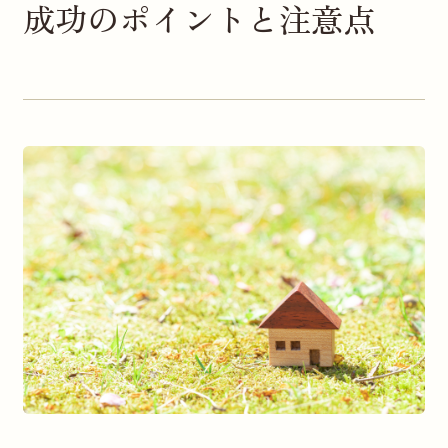
成功のポイントと注意点