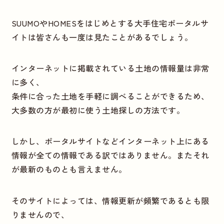
SUUMOやHOMESをはじめとする大手住宅ポータルサ
イトは皆さんも一度は見たことがあるでしょう。
インターネットに掲載されている土地の情報量は非常
に多く、
条件に合った土地を手軽に調べることができるため、
大多数の方が最初に使う土地探しの方法です。
しかし、ポータルサイトなどインターネット上にある
情報が全ての情報である訳ではありません。またそれ
が最新のものとも言えません。
そのサイトによっては、情報更新が頻繁であるとも限
りませんので、