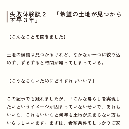
失敗体験談２ 「希望の土地が見つから
ず早３年」
【こんなことを聞きました】
土地の候補は見つかるけれど、なかなか一つに絞り込
めず、ずるずると時間が経ってしまっている。
【こうならないためにどうすればいい？】
この記事でも触れましたが、「こんな暮らしを実現し
たいというイメージが固まっていないせいで、あれも
いいな、これもいいなと何年も土地が決まらない方も
いらっしゃいます。まずは、希望条件をしっかりご家