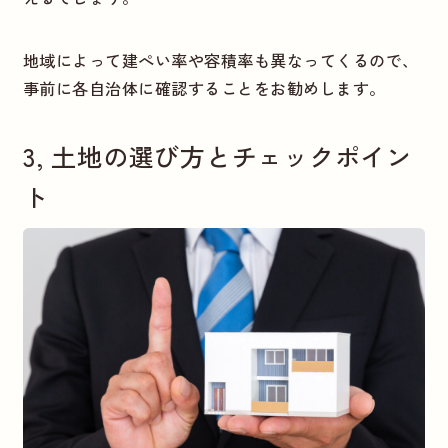
地域によって建ぺい率や容積率も異なってくるので、
事前に各自治体に確認することをお勧めします。
3, 土地の選び方とチェックポイン
ト