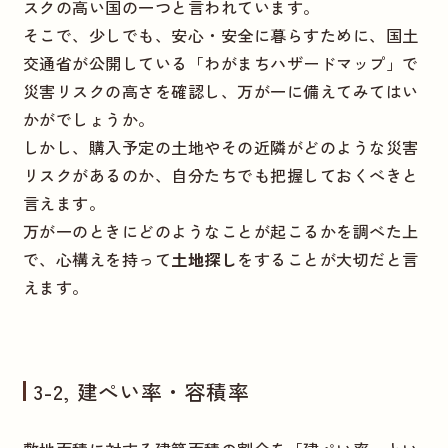
スクの高い国の一つと言われています。
そこで、少しでも、安心・安全に暮らすために、国土
交通省が公開している「わがまちハザードマップ」で
災害リスクの高さを確認し、万が一に備えてみてはい
かがでしょうか。
しかし、購入予定の土地やその近隣がどのような災害
リスクがあるのか、自分たちでも把握しておくべきと
言えます。
万が一のときにどのようなことが起こるかを調べた上
で、心構えを持って
土地探し
をすることが大切だと言
えます。
3-2, 建ぺい率・容積率