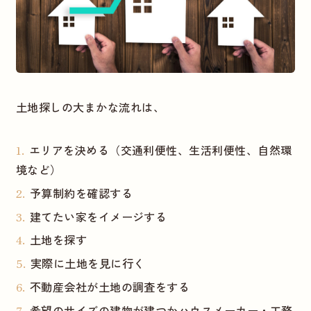
土地探しの大まかな流れは、
エリアを決める（交通利便性、生活利便性、自然環
境など）
予算制約を確認する
建てたい家をイメージする
土地を探す
実際に土地を見に行く
不動産会社が土地の調査をする
希望のサイズの建物が建つかハウスメーカー・工務