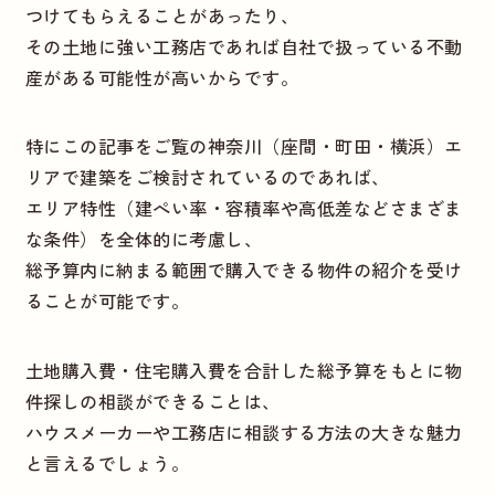
つけてもらえることがあったり、
その土地に強い工務店であれば自社で扱っている不動
産がある可能性が高いからです。
特にこの記事をご覧の神奈川（座間・町田・横浜）エ
リアで建築をご検討されているのであれば、
エリア特性（建ぺい率・容積率や高低差などさまざま
な条件）を全体的に考慮し、
総予算内に納まる範囲で購入できる物件の紹介を受け
ることが可能です。
土地購入費・住宅購入費を合計した総予算をもとに物
件探しの相談ができることは、
ハウスメーカーや工務店に相談する方法の大きな魅力
と言えるでしょう。