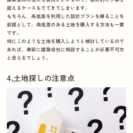
超えるケースもでてきてしまいます。
もちろん、高低差を利用した設計プランを練ることを
前提として、高低差のある土地を購入する方法も一案
です。
特にこのような土地を購入しようと検討しているので
あれば、事前に建築会社に相談することが必要不可欠
と言えるでしょう。
4,土地探しの注意点