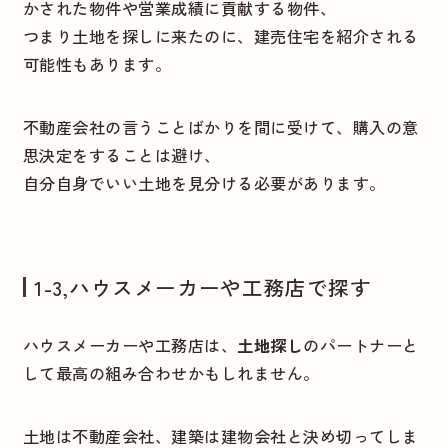
かされた物件や営業成績に貢献する物件、
つまり土地を探しに来たのに、建売住宅を紹介される
可能性もあります。
不動産会社の言うことばかりを間に受けて、購入の意
思決定をすることは避け、
自分自身でいい土地を見分ける必要があります。
1-3,ハウスメーカーや工務店で探す
ハウスメーカーや工務店は、
土地探し
のパートナーと
して最高の組み合わせかもしれません。
土地は不動産会社、建築は建物会社と決め切ってしま