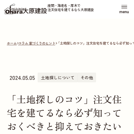
座間・海老名・厚木で
注文住宅を建てるなら大原建設
menu
ホーム
コラム 家づくりのヒント
「土地探しのコツ」注文住宅を建てるなら必ず知っ
2024.05.05
土地探しについて
その他
「土地探しのコツ」注文住
宅を建てるなら必ず知って
おくべきと抑えておきたい