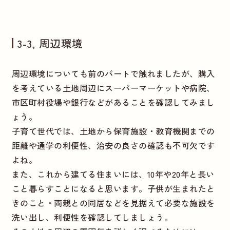
3-3, 周辺環境
周辺環境についても前のパートで触れましたが、購入
を考えている土地周辺にスーパーマーケットや病院、
市区町村役場や銀行などがあることを確認してみまし
ょう。
子育て世代では、土地から保育施設・教育機関までの
距離や通学の利便性、治安の良さの確認も不可欠です
よね。
また、これから建てる住まいには、10年や20年と長い
こと暮らすことになると思います。子供が生まれたと
きのこと・両親との同居などを見据えて必要な施設を
洗い出し、利便性を確認してしましょう。