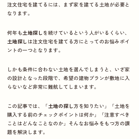
注文住宅を建てるには、まず家を建てる土地が必要と
なります。
何年も
土地探し
を続けているという人がいるくらい、
土地探し
は注文住宅を建てる方にとってのお悩みポイ
ントの一つとなります。
しかも条件に合わない土地を選んでしまうと、いざ家
の設計となった段階で、希望の建物プランが敷地に入
らないなど非常に難航してしまいます。
この記事では、「
土地の探し
方を知りたい」「土地を
購入する前のチェックポイントは何か」「注意すべき
ことはどんなことなのか」そんなお悩みをもつ方の課
題を解決します。