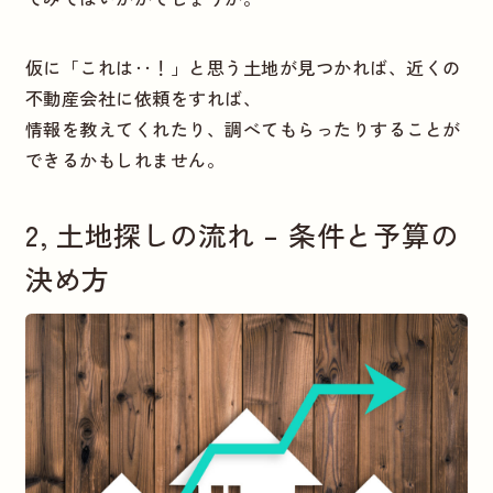
仮に「これは‥！」と思う土地が見つかれば、近くの
不動産会社に依頼をすれば、
情報を教えてくれたり、調べてもらったりすることが
できるかもしれません。
2, 土地探しの流れ – 条件と予算の
決め方