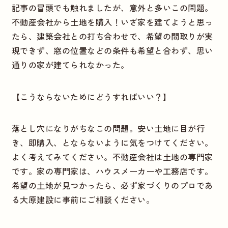
記事の冒頭でも触れましたが、意外と多いこの問題。
不動産会社から土地を購入！いざ家を建てようと思っ
たら、建築会社との打ち合わせで、希望の間取りが実
現できず、窓の位置などの条件も希望と合わず、思い
通りの家が建てられなかった。
【こうならないためにどうすればいい？】
落とし穴になりがちなこの問題。安い土地に目が行
き、即購入、とならないように気をつけてください。
よく考えてみてください。不動産会社は土地の専門家
です。家の専門家は、ハウスメーカーや工務店です。
希望の土地が見つかったら、必ず家づくりのプロであ
る大原建設に事前にご相談ください。