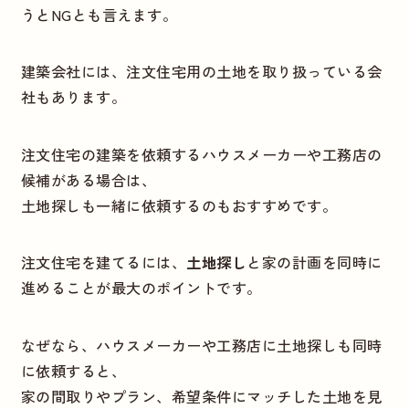
うとNGとも言えます。
建築会社には、注文住宅用の土地を取り扱っている会
社もあります。
注文住宅の建築を依頼するハウスメーカーや工務店の
候補がある場合は、
土地探しも一緒に依頼するのもおすすめです。
注文住宅を建てるには、
土地探し
と家の計画を同時に
進めることが最大のポイントです。
なぜなら、ハウスメーカーや工務店に土地探しも同時
に依頼すると、
家の間取りやプラン、希望条件にマッチした土地を見