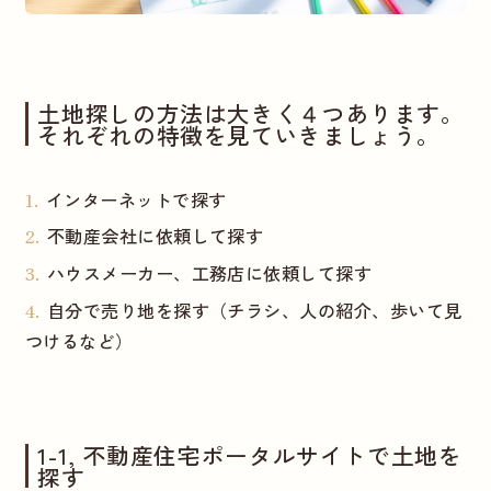
土地探しの方法は大きく４つあります。
それぞれの特徴を見ていきましょう。
インターネットで探す
不動産会社に依頼して探す
ハウスメーカー、工務店に依頼して探す
自分で売り地を探す（チラシ、人の紹介、歩いて見
つけるなど）
1-1, 不動産住宅ポータルサイトで土地を
探す