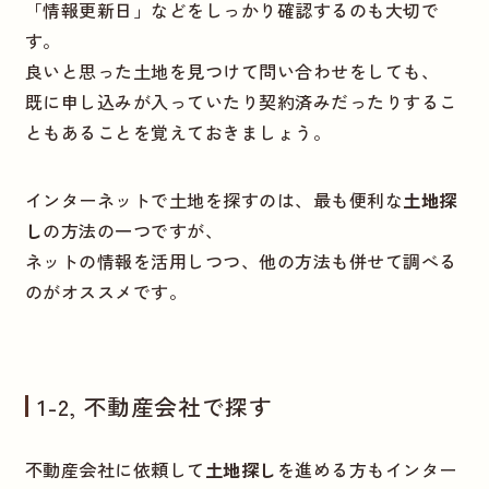
「情報更新日」などをしっかり確認するのも大切で
す。
良いと思った土地を見つけて問い合わせをしても、
既に申し込みが入っていたり契約済みだったりするこ
ともあることを覚えておきましょう。
インターネットで土地を探すのは、最も便利な
土地探
し
の方法の一つですが、
ネットの情報を活用しつつ、他の方法も併せて調べる
のがオススメです。
1-2, 不動産会社で探す
不動産会社に依頼して
土地探し
を進める方もインター