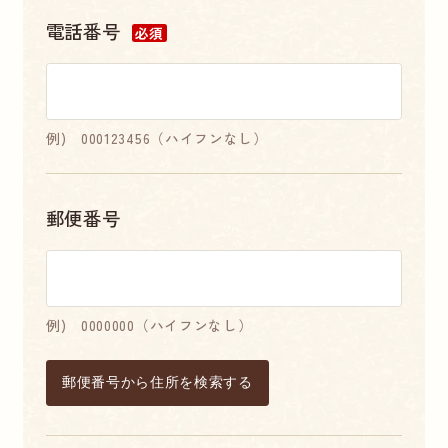
電話番号
必須
例) 000123456（ハイフンなし）
郵便番号
例) 0000000（ハイフンなし）
郵便番号から住所を検索する