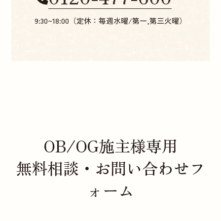
9:30~18:00（定休：毎週水曜/第一,第三火曜）
OB/OG施主様専用
無料相談・お問い合わせフ
ォーム