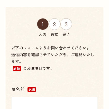
1
2
3
入力
確認
完了
以下のフォームよりお問い合わせください。
送信内容を確認させていただき、ご連絡いたし
ます。
は必須項目です。
必須
お名前
必須