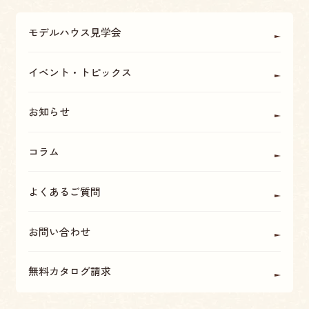
リフォームについて
アフターメンテナンス・保証
モデルハウス見学会
OBの方に聞く
座間・海老名・厚木の魅力
イベント・トピックス
お知らせ
コラム
よくあるご質問
お問い合わせ
無料カタログ請求