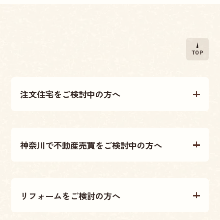
TOP
注文住宅をご検討中の方へ
注文住宅について
神奈川で不動産売買をご検討中の方へ
施工事例
不動産売買について
テクノストラクチャー工法
リフォームをご検討の方へ
不動産情報
大原建設の家づくり