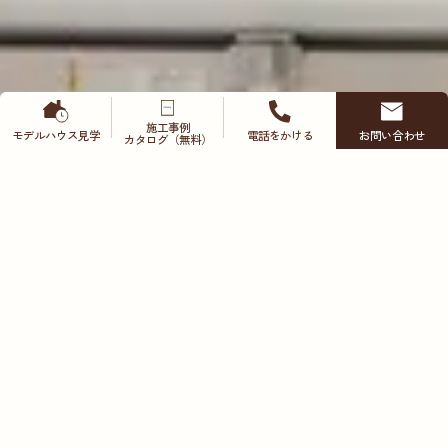
施工事例
モデルハウス
見学
電話をかける
お問い合わせ
カタログ（無料）