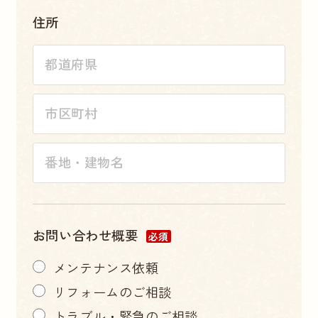
住所
お問い合わせ概要
必須
メンテナンス依頼
リフォームのご相談
トラブル・緊急のご相談