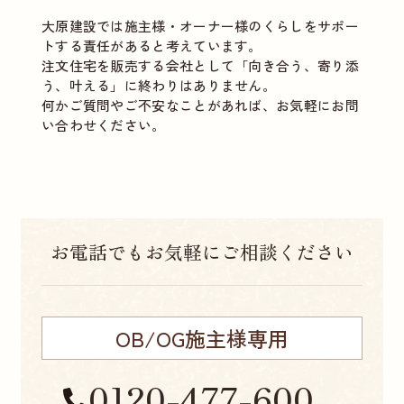
大原建設では施主様・オーナー様のくらしをサポー
トする責任があると考えています。
注文住宅を販売する会社として「向き合う、寄り添
う、叶える」に終わりはありません。
何かご質問やご不安なことがあれば、お気軽にお問
い合わせください。
お電話でもお気軽にご相談ください
OB/OG施主様専用
0120-477-600