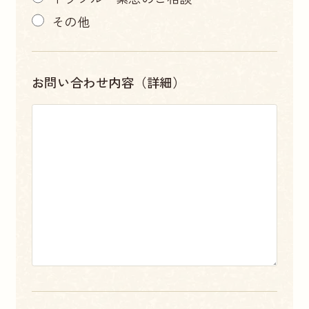
その他
お問い合わせ内容（詳細）