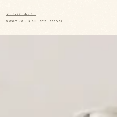
プライバシーポリシー
©Ohara CO.,LTD. All Rights Reserved