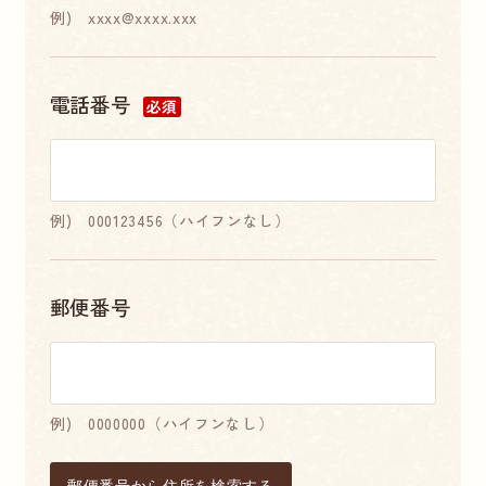
例) xxxx@xxxx.xxx
電話番号
必須
例) 000123456（ハイフンなし）
郵便番号
例) 0000000（ハイフンなし）