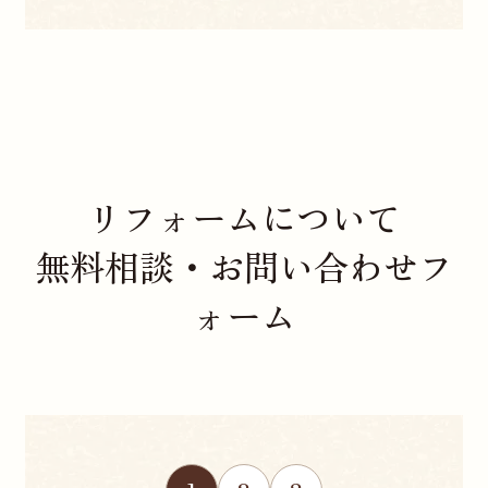
リフォームについて
無料相談・お問い合わせフ
ォーム