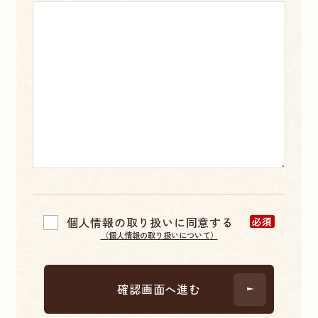
個人情報の取り扱いに同意する
必須
（
個人情報の取り扱いについて
）