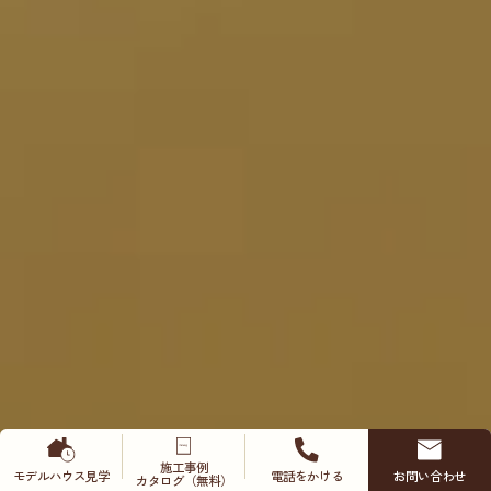
施工事例
モデルハウス
見学
電話をかける
お問い合わせ
カタログ（無料）