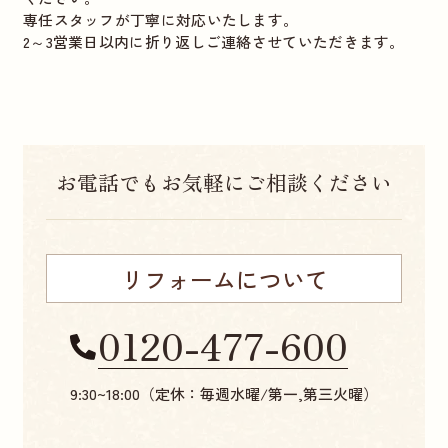
専任スタッフが丁寧に対応いたします。
2～3営業日以内に折り返しご連絡させていただきます。
お電話でもお気軽にご相談ください
リフォームについて
0120-477-600
9:30~18:00（定休：毎週水曜/第一,第三火曜）