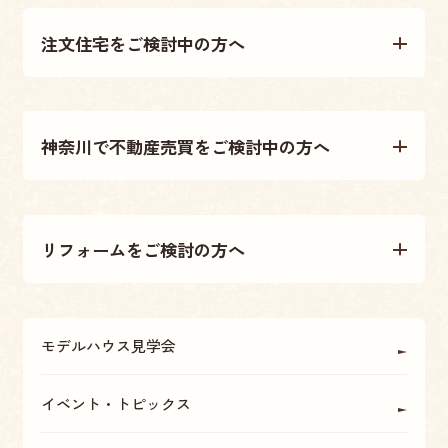
注文住宅をご検討中の方へ
注文住宅について
神奈川で不動産売買をご検討中の方へ
施工事例
不動産売買について
テクノストラクチャー工法
リフォームをご検討の方へ
不動産情報
大原建設の家づくり
リフォームについて
アフターメンテナンス・保証
モデルハウス見学会
OBの方に聞く
座間・海老名・厚木の魅力
イベント・トピックス