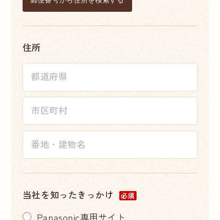
郵便番号から住所を検索する
住所
当社を知ったきっかけ
必須
Panasonic専用サイト