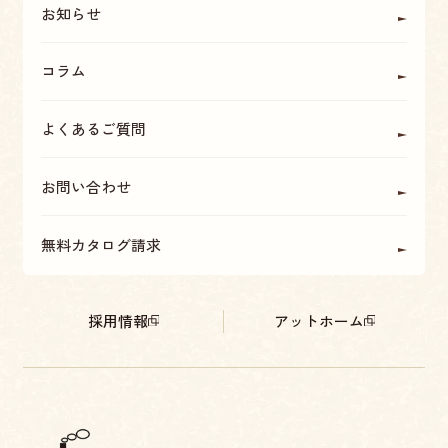
お知らせ
コラム
よくあるご質問
お問い合わせ
無料カタログ請求
採用情報
アットホーム