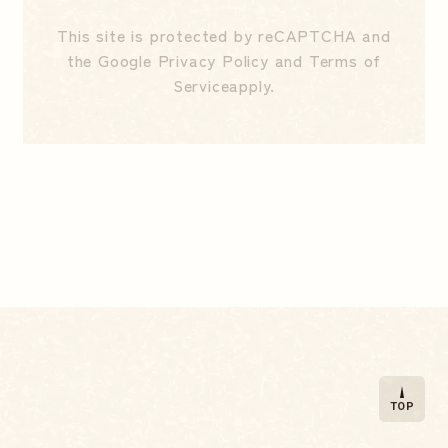
This site is protected by reCAPTCHA and
the Google
Privacy Policy
and
Terms of
Service
apply.
TOP