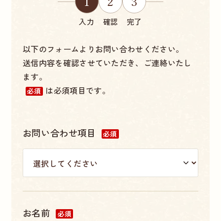
1
2
3
入力
確認
完了
以下のフォームよりお問い合わせください。
送信内容を確認させていただき、ご連絡いたし
ます。
は必須項目です。
必須
お問い合わせ項目
必須
お名前
必須