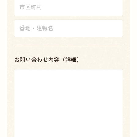
お問い合わせ内容（詳細）