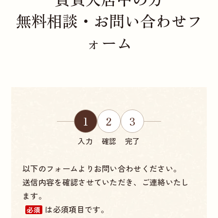
無料相談・お問い合わせフ
ォーム
1
2
3
入力
確認
完了
以下のフォームよりお問い合わせください。
送信内容を確認させていただき、ご連絡いたし
ます。
は必須項目です。
必須