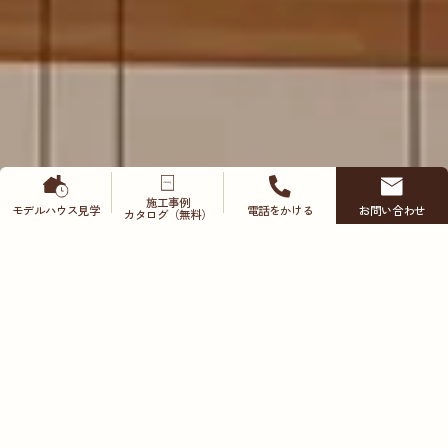
施工事例
モデルハウス
見学
電話をかける
お問い合わせ
カタログ（無料）