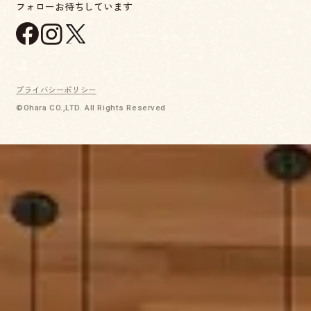
フォローお待ちしています
プライバシーポリシー
©Ohara CO.,LTD. All Rights Reserved