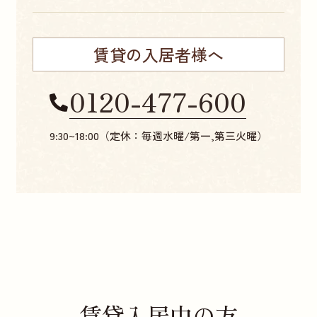
賃貸の入居者様へ
0120-477-600
9:30~18:00（定休：毎週水曜/第一,第三火曜）
賃貸入居中の方