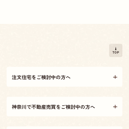
TOP
注文住宅をご検討中の方へ
注文住宅について
神奈川で不動産売買をご検討中の方へ
施工事例
不動産売買について
テクノストラクチャー工法