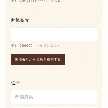
例) 000123456（ハイフンなし）
郵便番号
例) 0000000（ハイフンなし）
郵便番号から住所を検索する
住所