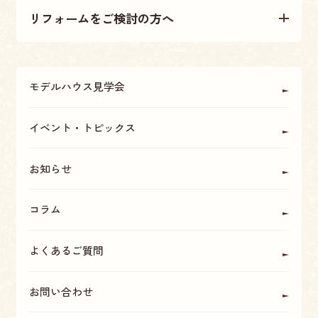
リフォームをご検討の方へ
不動産情報
大原建設の家づくり
リフォームについて
アフターメンテナンス・保証
モデルハウス見学会
OBの方に聞く
座間・海老名・厚木の魅力
イベント・トピックス
お知らせ
コラム
よくあるご質問
お問い合わせ