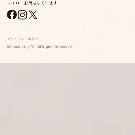
フォローお待ちしています
プライバシーポリシー
©Ohara CO.,LTD. All Rights Reserved