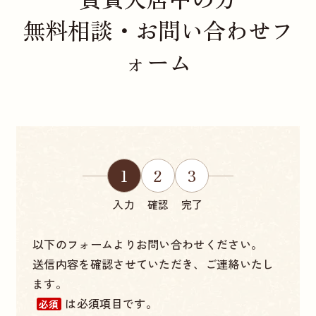
無料相談・お問い合わせフ
ォーム
1
2
3
入力
確認
完了
以下のフォームよりお問い合わせください。
送信内容を確認させていただき、ご連絡いたし
ます。
は必須項目です。
必須