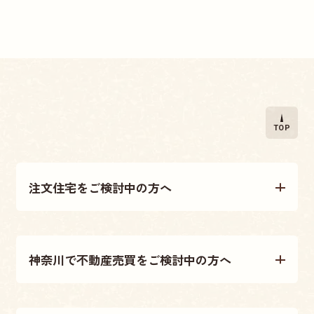
TOP
注文住宅をご検討中の方へ
注文住宅について
神奈川で不動産売買をご検討中の方へ
施工事例
不動産売買について
テクノストラクチャー工法