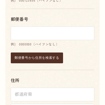
例) 000123456（ハイフンなし）
郵便番号
例) 0000000（ハイフンなし）
郵便番号から住所を検索する
住所