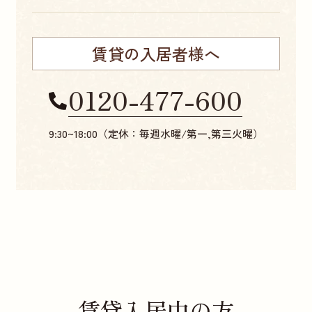
賃貸の入居者様へ
0120-477-600
9:30~18:00（定休：毎週水曜/第一,第三火曜）
賃貸入居中の方