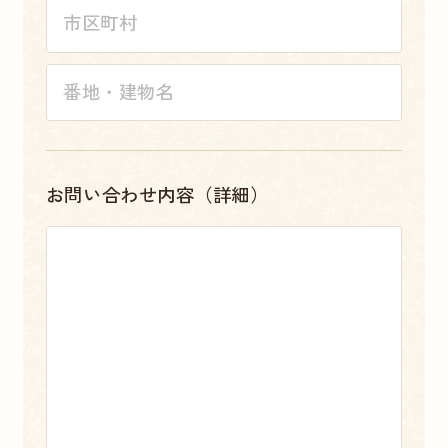
お問い合わせ内容（詳細）