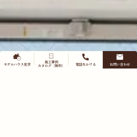
施工事例
モデルハウス
見学
電話をかける
お問い合わせ
カタログ（無料）