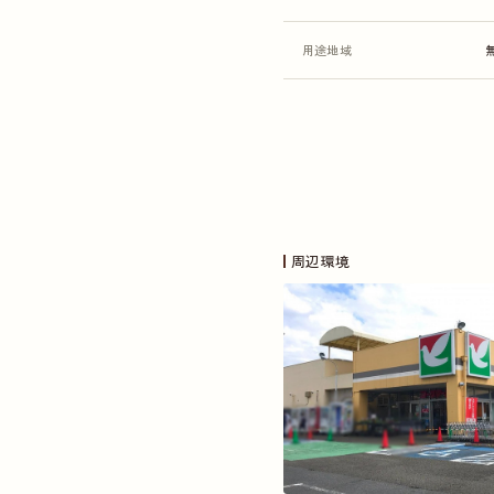
用途地域
周辺環境