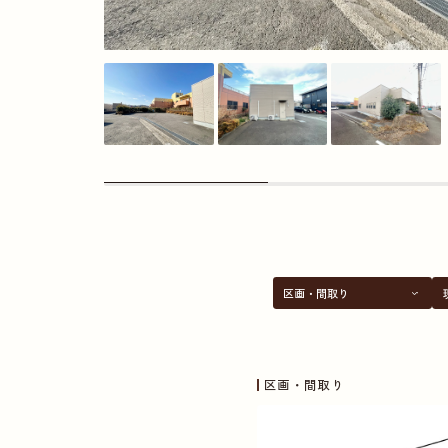
区画・間取り
区画・間取り