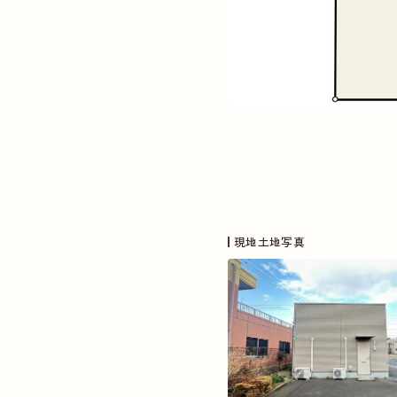
現地土地写真