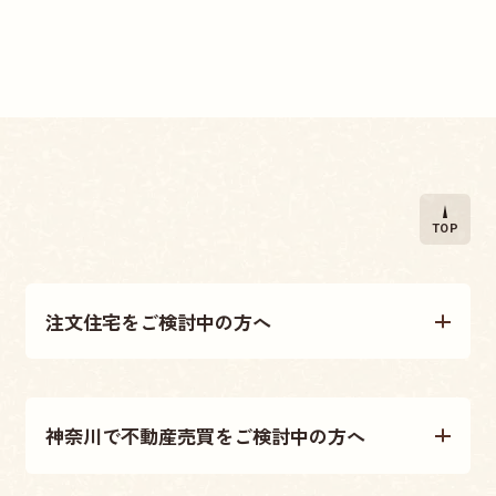
TOP
注文住宅をご検討中の方へ
注文住宅について
神奈川で不動産売買をご検討中の方へ
施工事例