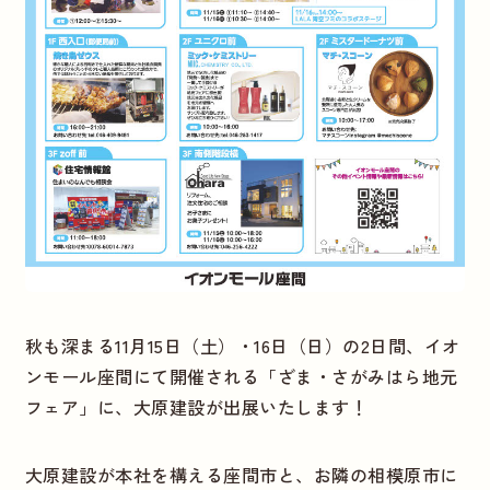
秋も深まる11月15日（土）・16日（日）の2日間、イオ
ンモール座間にて開催される「ざま・さがみはら地元
フェア」に、大原建設が出展いたします！
大原建設が本社を構える座間市と、お隣の相模原市に