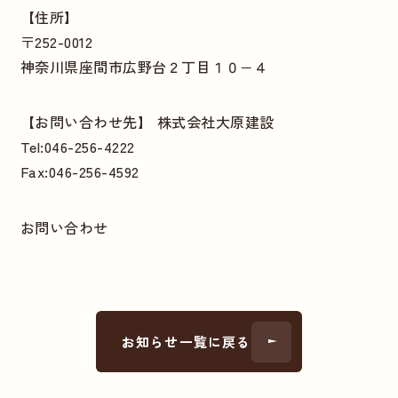
【住所】
〒252-0012
神奈川県座間市広野台２丁目１０−４
【お問い合わせ先】 株式会社大原建設
Tel:046-256-4222
Fax:046-256-4592
お問い合わせ
お知らせ一覧に戻る