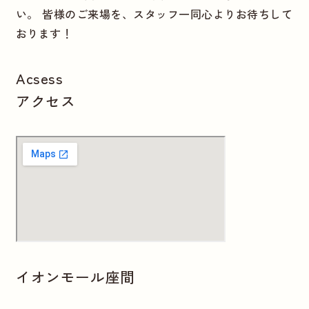
い。 皆様のご来場を、スタッフ一同心よりお待ちして
おります！
Acsess
アクセス
イオンモール座間