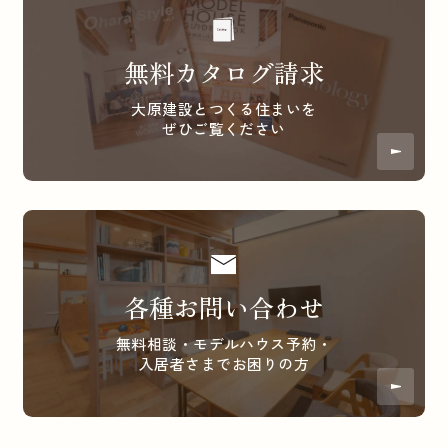
無料カタログ請求
大原建設とつくる住まいを
ぜひご覧ください
各種お問い合わせ
無料相談・モデルハウス予約・
入居者さまでお困りの方