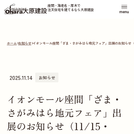
座間・海老名・厚木で
注文住宅を建てるなら大原建設
menu
ホーム
お知らせ
イオンモール座間「ざま・さがみはら地元フェア」出展のお知らせ（11/
2025.11.14
お知らせ
イオンモール座間「ざま・
さがみはら地元フェア」出
展のお知らせ（11/15・