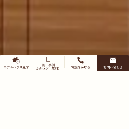
施工事例
モデルハウス
見学
電話をかける
お問い合わせ
カタログ（無料）