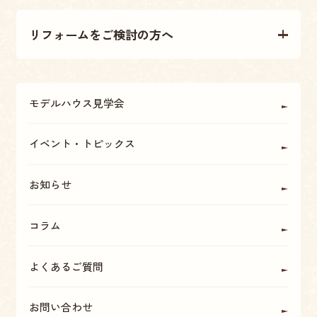
不動産売買について
テクノストラクチャー工法
リフォームをご検討の方へ
不動産情報
大原建設の家づくり
リフォームについて
アフターメンテナンス・保証
モデルハウス見学会
OBの方に聞く
座間・海老名・厚木の魅力
イベント・トピックス
お知らせ
コラム
よくあるご質問
お問い合わせ