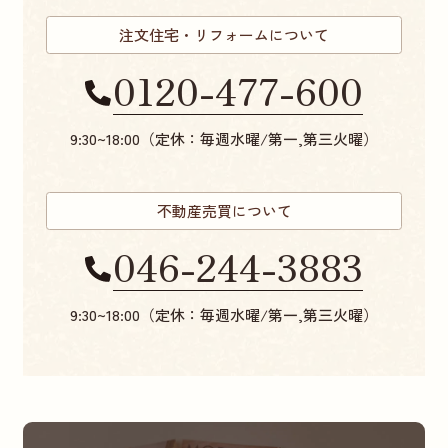
注文住宅・リフォームについて
0120-477-600
9:30~18:00（定休：毎週水曜/第一,第三火曜）
不動産売買について
046-244-3883
9:30~18:00（定休：毎週水曜/第一,第三火曜）