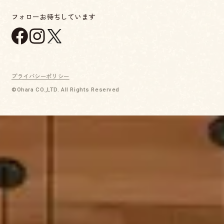
フォローお待ちしています
プライバシーポリシー
©Ohara CO.,LTD. All Rights Reserved