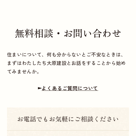
無料相談・お問い合わせ
住まいについて、何も分からないとご不安なときは、
まずはわたしたち大原建設とお話をすることから始め
てみませんか。
よくあるご質問について
お電話でもお気軽にご相談ください