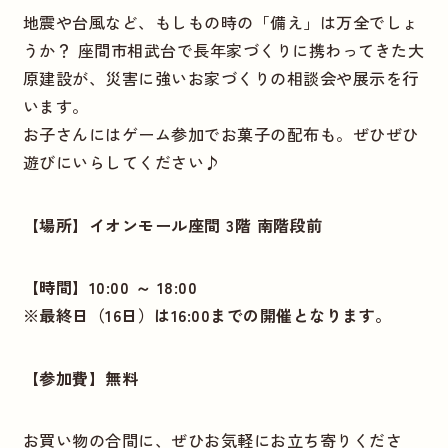
地震や台風など、もしもの時の「備え」は万全でしょ
うか？ 座間市相武台で長年家づくりに携わってきた大
原建設が、災害に強いお家づくりの相談会や展示を行
います。
お子さんにはゲーム参加でお菓子の配布も。ぜひぜひ
遊びにいらしてください♪
【場所】イオンモール座間 3階 南階段前
【時間】10:00 ～ 18:00
※最終日（16日）は16:00までの開催となります。
【参加費】無料
お買い物の合間に、ぜひお気軽にお立ち寄りくださ