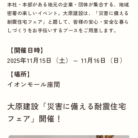
本社・本部がある地元の企業・団体が集合する、地域
密着の楽しいイベント。大原建設は、「災害に備える
耐震住宅フェア」と題して、皆様の安心・安全な暮ら
しづくりをお手伝いするブースをご用意します。
【開催日時】
2025年11月15日（土）～ 11月16日（日）
【場所】
イオンモール座間
大原建設「災害に備える耐震住宅
フェア」開催！