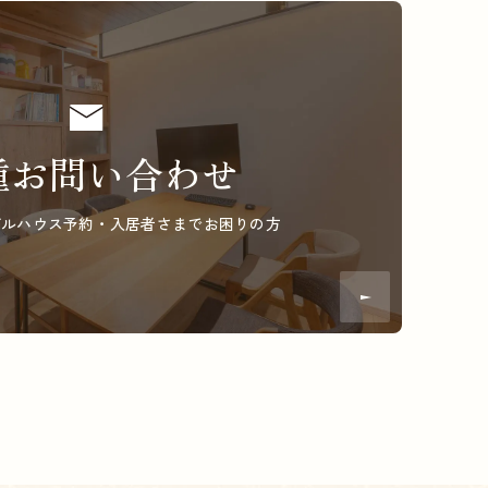
種お問い合わせ
デルハウス予約・
入居者さまでお困りの方