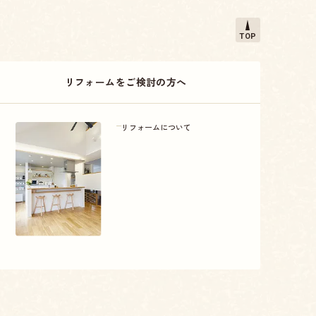
TOP
リフォームをご検討の方へ
リフォームについて