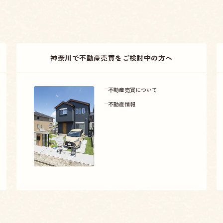
神奈川で不動産売買をご検討中の方へ
不動産売買について
不動産情報