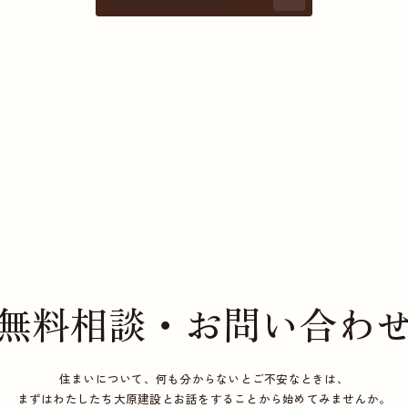
無料相談・お問い合わ
住まいについて、何も分からないとご不安なときは、
まずはわたしたち大原建設とお話をすることから始めてみませんか。