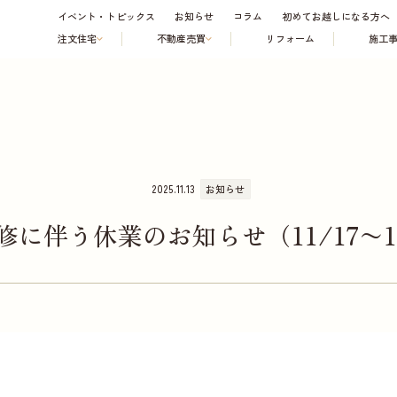
イベント・トピックス
お知らせ
コラム
初めてお越しになる方へ
注文住宅
不動産売買
リフォーム
施工
2025.11.13
お知らせ
修に伴う休業のお知らせ（11/17〜11