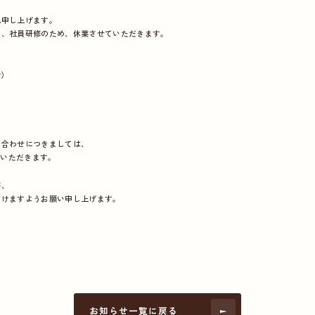
礼申し上げます。
間、社員研修のため、休業させていただきます。
金）
い合わせにつきましては、
ていただきます。
が、
だけますようお願い申し上げます。
お知らせ一覧に戻る