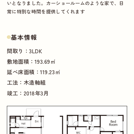
いとなりました。カーショールームのような家で、日
常に特別な時間を提供してくれます
基本情報
間取り：3LDK
敷地面積：193.69㎡
延べ床面積：119.23㎡
工法：木造軸組
竣工：2018年3月