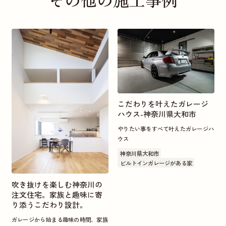
こだわりを叶えたガレージ
ハウス-神奈川県大和市
やりたい事をすべて叶えたガレージハ
ウス
神奈川県大和市
ビルトインガレージがある家
吹き抜けを楽しむ神奈川の
注文住宅。家族と趣味に寄
り添うこだわり設計。
ガレージから始まる趣味の時間、家族