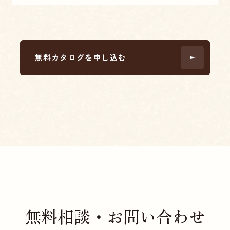
無料カタログを申し込む
無料相談・お問い合わせ