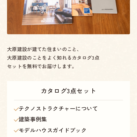
大原建設が建てた住まいのこと、
大原建設のことをよく知れるカタログ3点
セットを無料でお届けします。
カタログ
3点セット
テクノストラクチャーについて
建築事例集
モデルハウスガイドブック