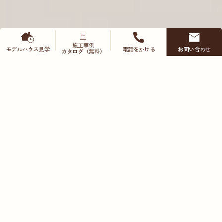
施工事例
モデルハウス
見学
電話をかける
お問い合わせ
カタログ（無料）