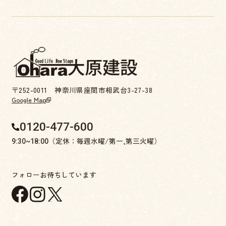
〒252-0011 神奈川県座間市相武台3-27-38
Google Map
0120-477-600
（定休：毎週水曜/第一,第三火曜）
9:30~18:00
フォローお待ちしています