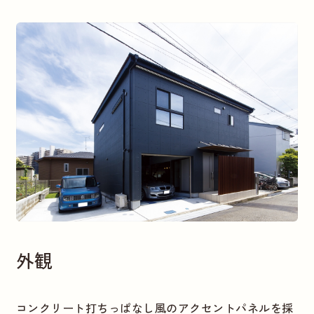
外観
コンクリート打ちっぱなし風のアクセントパネルを採