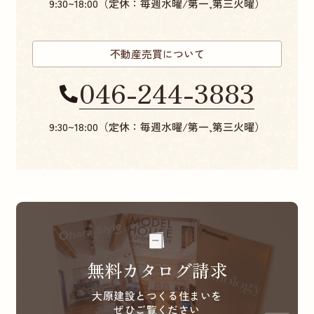
9:30~18:00（定休：毎週水曜/第一,第三火曜）
不動産売買について
046-244-3883
9:30~18:00（定休：毎週水曜/第一,第三火曜）
無料カタログ請求
大原建設とつくる住まいを
ぜひご覧ください