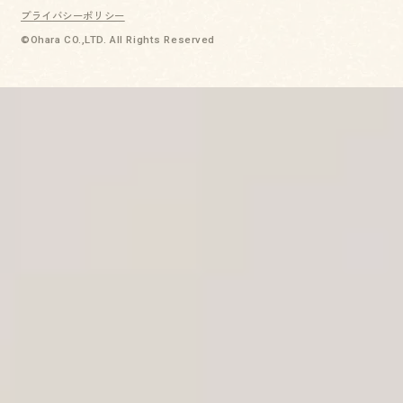
プライバシーポリシー
©Ohara CO.,LTD. All Rights Reserved