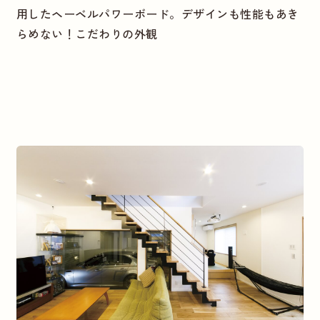
用したヘーベルパワーボード。デザインも性能もあき
らめない！こだわりの外観