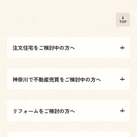
TOP
注文住宅をご検討中の方へ
注文住宅について
神奈川で不動産売買をご検討中の方へ
施工事例
不動産売買について
テクノストラクチャー工法
リフォームをご検討の方へ
不動産情報
大原建設の家づくり
リフォームについて
アフターメンテナンス・保証