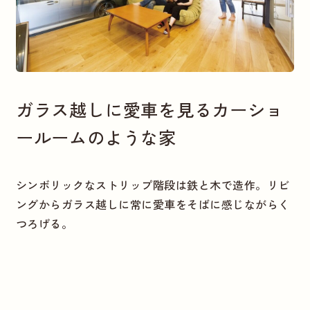
ガラス越しに愛車を見るカーショ
ールームのような家
シンボリックなストリップ階段は鉄と木で造作。リビ
ングからガラス越しに常に愛車をそばに感じながらく
つろげる。