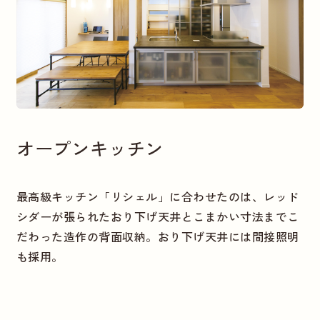
オープンキッチン
最高級キッチン「リシェル」に合わせたのは、レッド
シダーが張られたおり下げ天井とこまかい寸法までこ
だわった造作の背面収納。おり下げ天井には間接照明
も採用。