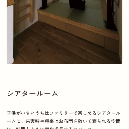
シアタールーム
子供が小さいうちはファミリーで楽しめるシアタール
ームに。来客時や将来はお布団を敷いて寝られる空間
に。時間とともに変化成長するスペース。