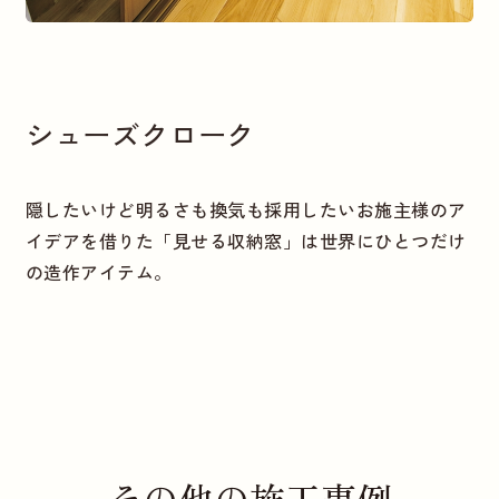
シューズクローク
隠したいけど明るさも換気も採用したいお施主様のア
イデアを借りた「見せる収納窓」は世界にひとつだけ
の造作アイテム。
その他の施工事例