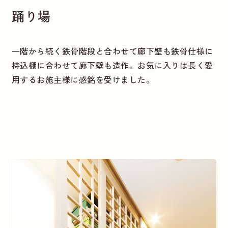
踊り場
一階から続く鉄骨階段と合わせて廊下壁も鉄骨仕様に
持込棚に合わせて廊下壁も造作。お気に入りは長く愛
用するお施主様に感銘を受けました。