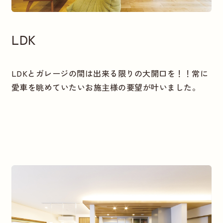
LDK
LDKとガレージの間は出来る限りの大開口を！！常に
愛車を眺めていたいお施主様の要望が叶いました。