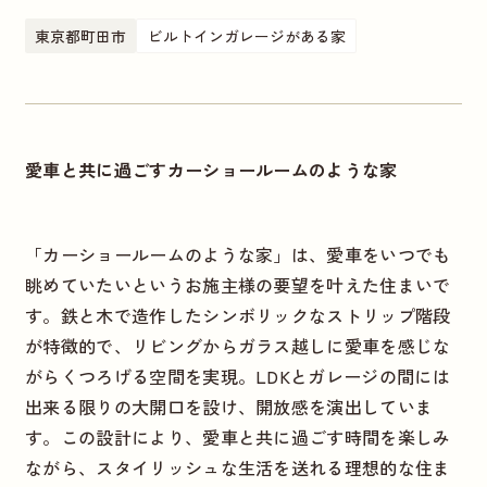
東京都町田市
ビルトインガレージがある家
愛車と共に過ごすカーショールームのような家
「カーショールームのような家」は、愛車をいつでも
眺めていたいというお施主様の要望を叶えた住まいで
す。鉄と木で造作したシンボリックなストリップ階段
が特徴的で、リビングからガラス越しに愛車を感じな
がらくつろげる空間を実現。LDKとガレージの間には
出来る限りの大開口を設け、開放感を演出していま
す。この設計により、愛車と共に過ごす時間を楽しみ
ながら、スタイリッシュな生活を送れる理想的な住ま