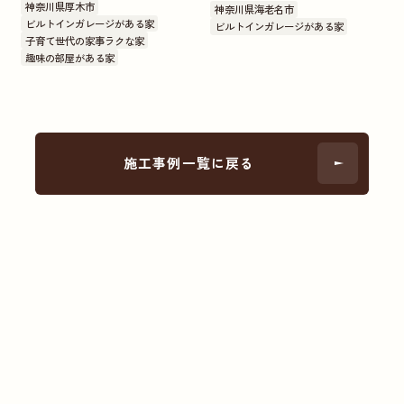
神奈川県厚木市
神奈川県海老名市
ビルトインガレージがある家
ビルトインガレージがある家
子育て世代の家事ラクな家
趣味の部屋がある家
施工事例一覧に戻る