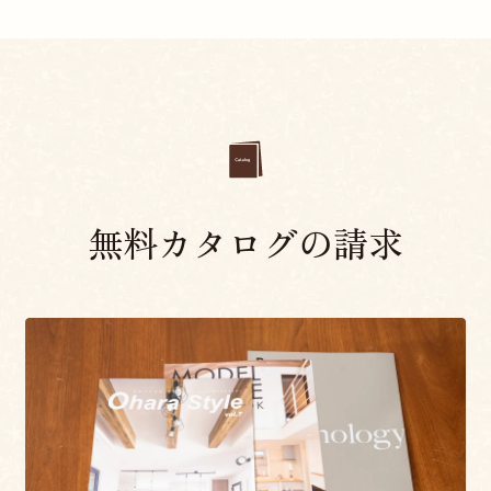
無料カタログの請求