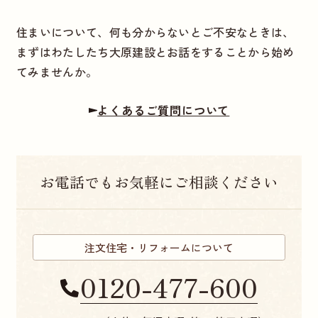
住まいについて、何も分からないとご不安なときは、
まずはわたしたち大原建設とお話をすることから始め
てみませんか。
よくあるご質問について
お電話でもお気軽にご相談ください
注文住宅・リフォームについて
0120-477-600