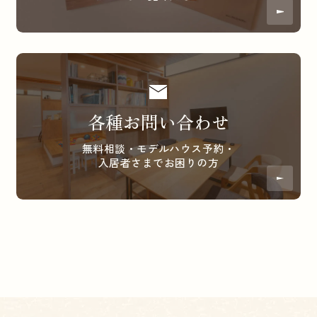
各種お問い合わせ
無料相談・モデルハウス予約・
入居者さまでお困りの方