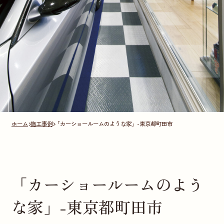
ホーム
施工事例
「カーショールームのような家」-東京都町田市
「カーショールームのよう
な家」-東京都町田市