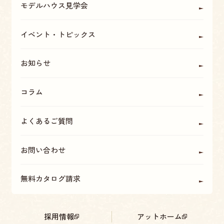
モデルハウス見学会
OBの方に聞く
座間・海老名・厚木の魅力
イベント・トピックス
お知らせ
コラム
よくあるご質問
お問い合わせ
無料カタログ請求
採用情報
アットホーム