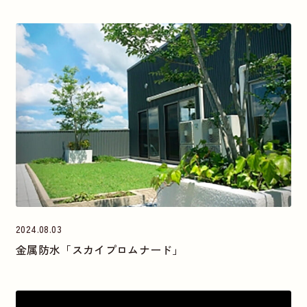
2024.08.03
金属防水「スカイプロムナード」