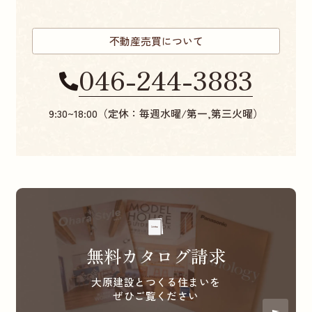
不動産売買について
046-244-3883
9:30~18:00（定休：毎週水曜/第一,第三火曜）
無料カタログ請求
大原建設とつくる住まいを
ぜひご覧ください