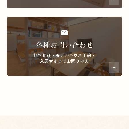
各種お問い合わせ
無料相談・モデルハウス予約・
入居者さまでお困りの方