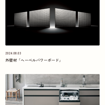
2024.08.03
外壁材「ヘーベルパワーボード」