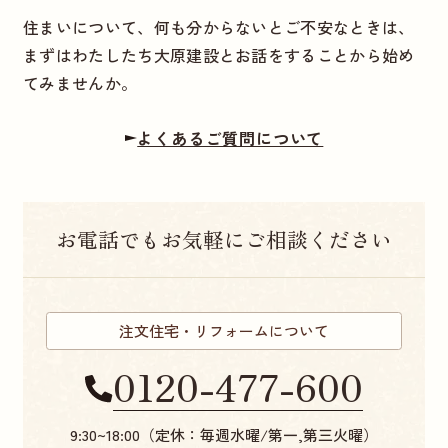
住まいについて、何も分からないとご不安なときは、
まずはわたしたち大原建設とお話をすることから始め
てみませんか。
よくあるご質問について
お電話でもお気軽にご相談ください
注文住宅・リフォームについて
0120-477-600
9:30~18:00（定休：毎週水曜/第一,第三火曜）