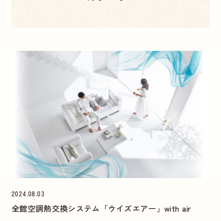
すべて
家づくりガイド
土地探しについて
イベントについて
設備について
その他
2024.08.03
全館空調熱交換システム「ウイズエアー」with air