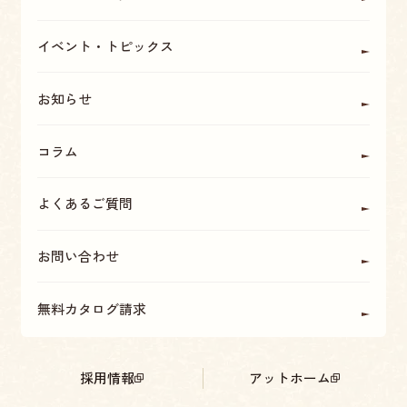
OBの方に聞く
座間・海老名・厚木の魅力
イベント・トピックス
お知らせ
コラム
よくあるご質問
お問い合わせ
無料カタログ請求
採用情報
アットホーム