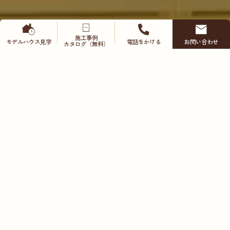
施工事例
モデルハウス
見学
電話をかける
お問い合わせ
カタログ（無料）