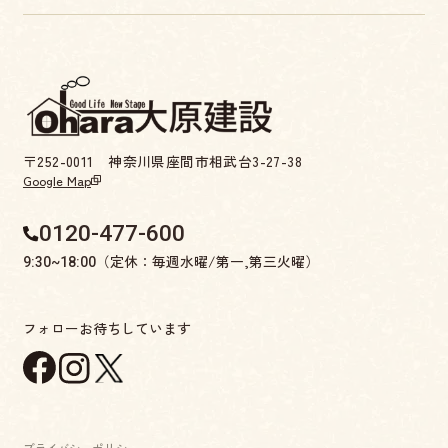
〒252-0011 神奈川県座間市相武台3-27-38
Google Map
0120-477-600
（定休：毎週水曜/第一,第三火曜）
9:30~18:00
フォローお待ちしています
プライバシーポリシー