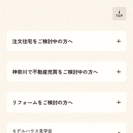
TOP
注文住宅をご検討中の方へ
注文住宅について
神奈川で不動産売買をご検討中の方へ
施工事例
不動産売買について
テクノストラクチャー工法
リフォームをご検討の方へ
不動産情報
大原建設の家づくり
リフォームについて
アフターメンテナンス・保証
モデルハウス見学会