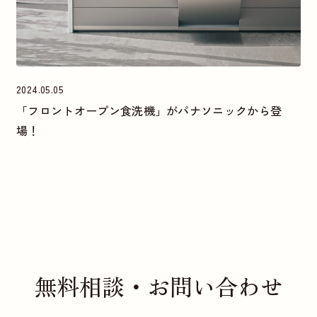
2024.05.05
「フロントオープン食洗機」がパナソニックから登
場！
無料相談・お問い合わせ