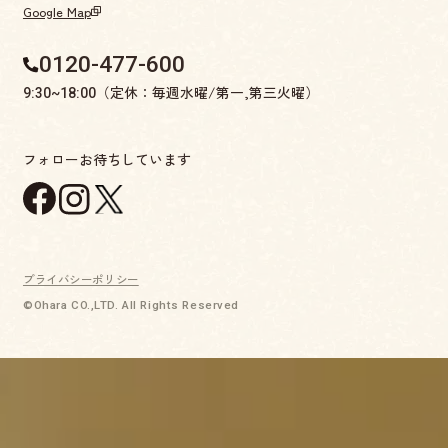
Google Map
0120-477-600
（定休：毎週水曜/第一,第三火曜）
9:30~18:00
フォローお待ちしています
プライバシーポリシー
©Ohara CO.,LTD. All Rights Reserved