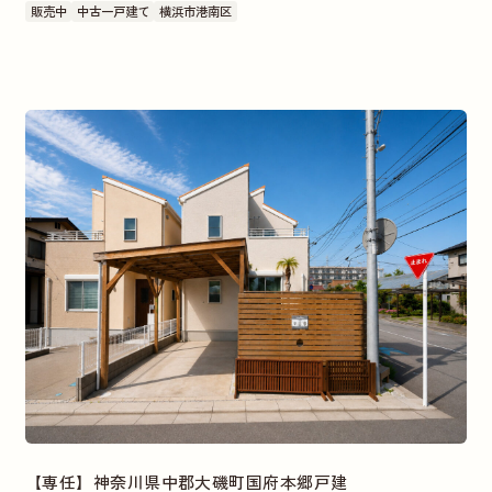
販売中
中古一戸建て
横浜市港南区
【専任】神奈川県中郡大磯町国府本郷戸建