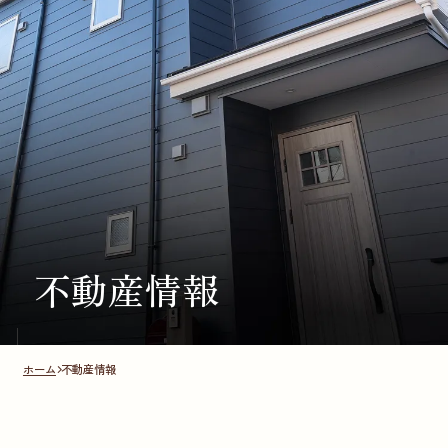
不動産情報
ホーム
不動産情報