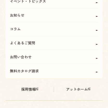
イベント・トピックス
お知らせ
コラム
よくあるご質問
お問い合わせ
無料カタログ請求
採用情報
アットホーム