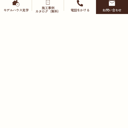
施工事例
モデルハウス
見学
電話をかける
お問い合わせ
カタログ（無料）