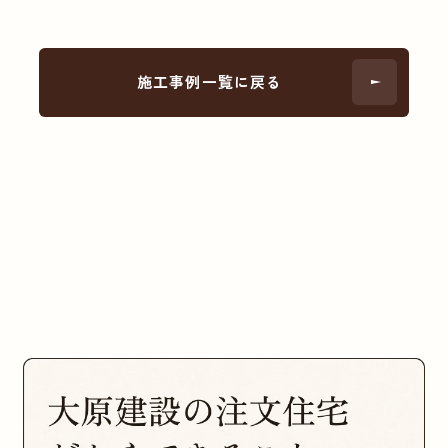
施工事例一覧に戻る