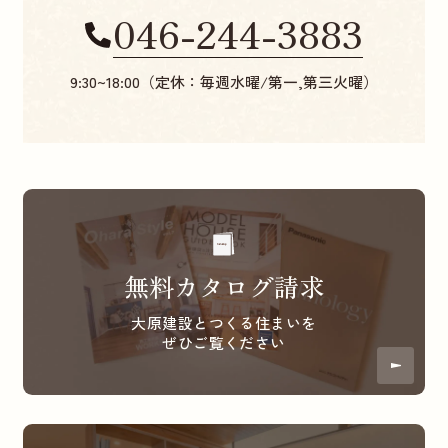
046-244-3883
9:30~18:00（定休：毎週水曜/第一,第三火曜）
無料カタログ請求
大原建設とつくる住まいを
ぜひご覧ください