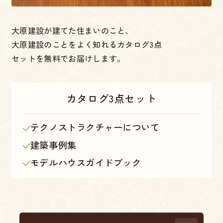
大原建設が建てた住まいのこと、
大原建設のことをよく知れるカタログ3点
セットを無料でお届けします。
カタログ
3点セット
テクノストラクチャーについて
建築事例集
モデルハウスガイドブック