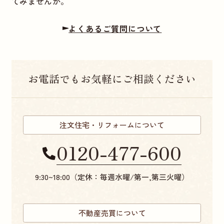
てみませんか。
よくあるご質問について
お電話でもお気軽にご相談ください
注文住宅・リフォームについて
0120-477-600
9:30~18:00（定休：毎週水曜/第一,第三火曜）
不動産売買について