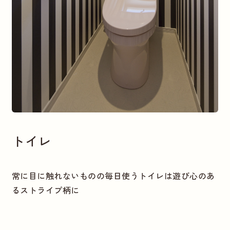
トイレ
常に目に触れないものの毎日使うトイレは遊び心のあ
るストライプ柄に