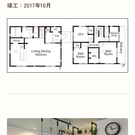
竣工：2017年10月