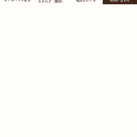
カタログ（無料）