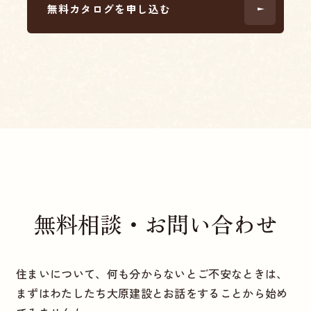
無料カタログを申し込む
無料相談・お問い合わせ
住まいについて、何も分からないとご不安なときは、
まずはわたしたち大原建設とお話をすることから始め