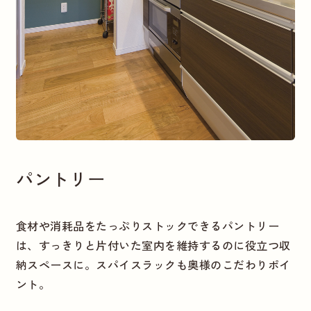
パントリー
食材や消耗品をたっぷりストックできるパントリー
は、すっきりと片付いた室内を維持するのに役立つ収
納スペースに。スパイスラックも奥様のこだわりポイ
ント。