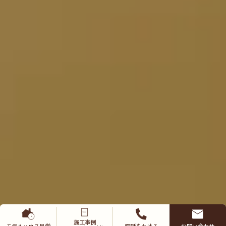
施工事例
モデルハウス
見学
電話をかける
お問い合わせ