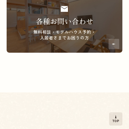
各種お問い合わせ
無料相談・モデルハウス予約・
入居者さまでお困りの方
TOP