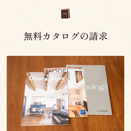
無料カタログの請求