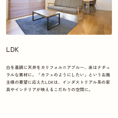
LDK
白を基調に天井をカリフォルニアブルー、床はナチュ
ラルな素材に。「カフェのようにしたい」というお施
主様の要望に応えたLDKは、インダストリアル系の家
具やインテリアが映えるこだわりの空間に。