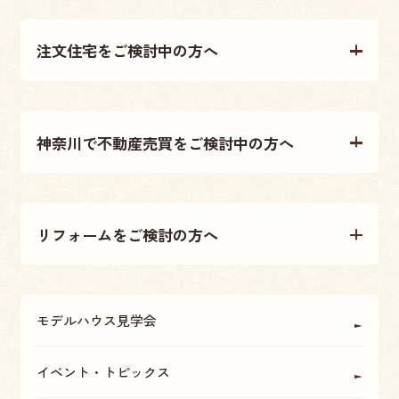
注文住宅をご検討中の方へ
注文住宅について
神奈川で不動産売買をご検討中の方へ
施工事例
不動産売買について
テクノストラクチャー工法
リフォームをご検討の方へ
不動産情報
大原建設の家づくり
リフォームについて
アフターメンテナンス・保証
モデルハウス見学会
OBの方に聞く
座間・海老名・厚木の魅力
イベント・トピックス