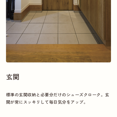
玄関
標準の玄関収納と必要分だけのシューズクローク。玄
関が常にスッキリして毎日気分をアップ。