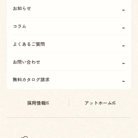
お知らせ
コラム
よくあるご質問
お問い合わせ
無料カタログ請求
採用情報
アットホーム