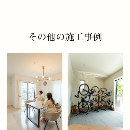
その他の施工事例