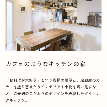
カフェのようなキッチンの家
「お料理が大好き」という奥様の要望と、冷蔵庫のカ
ラーを塗り替えたりインテリアや小物を買い足すな
ど、ご夫婦のこだわりのデザインを表現したダイニン
グキッチン。