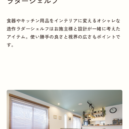
ラダーシェルフ
食器やキッチン用品をインテリアに変えるオシャレな
造作ラダーシェルフはお施主様と設計が一緒に考えた
アイテム。使い勝手の良さと視界の広さもポイントで
す。