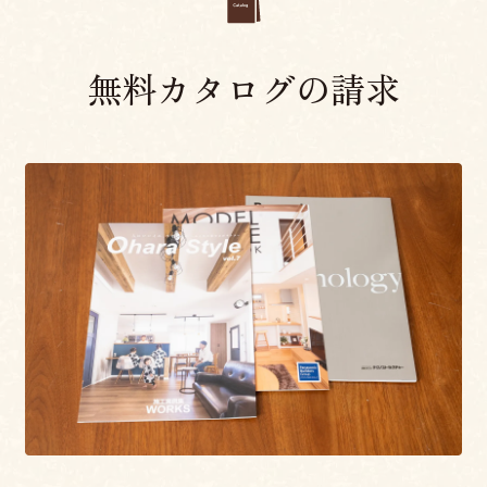
無料カタログの請求