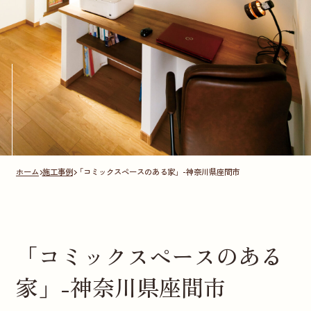
ホーム
施工事例
「コミックスペースのある家」-神奈川県座間市
「コミックスペースのある
家」-神奈川県座間市