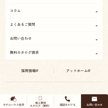
コラム
よくあるご質問
お問い合わせ
無料カタログ請求
採用情報
アットホーム
施工事例
モデルハウス
見学
電話をかける
お問い合わせ
カタログ（無料）