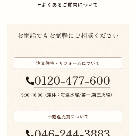
よくあるご質問について
お電話でもお気軽にご相談ください
注文住宅・リフォームについて
0120-477-600
9:30~18:00（定休：毎週水曜/第一,第三火曜）
不動産売買について
046-244-3883