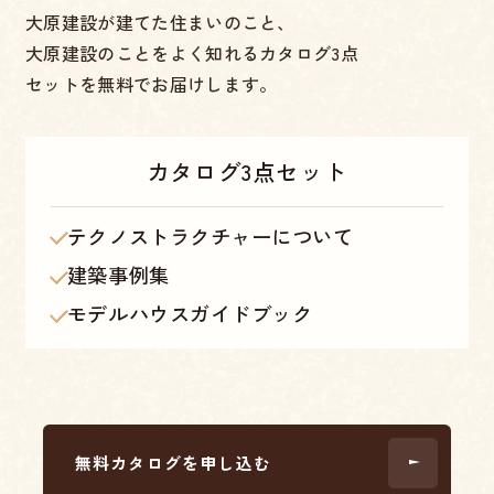
大原建設が建てた住まいのこと、
大原建設のことをよく知れるカタログ3点
セットを無料でお届けします。
カタログ
3点セット
テクノストラクチャーについて
建築事例集
モデルハウスガイドブック
無料カタログを申し込む