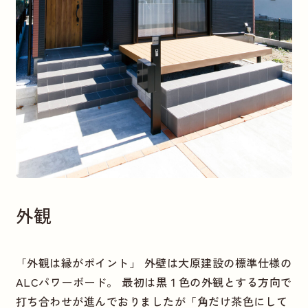
外観
「外観は縁がポイント」 外壁は大原建設の標準仕様の
ALCパワーボード。 最初は黒１色の外観とする方向で
打ち合わせが進んでおりましたが「角だけ茶色にして