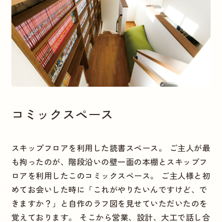
コミックスペース
スキップフロアを利用した読書スペース。 ご主人が最
も拘ったのが、階段沿いの壁一面の本棚とスキップフ
ロアを利用したこのコミックスペース。 ご主人様と初
めてお会いした時に「これがやりたいんですけど、で
きますか？」と自作のラフ図を見せていただいたのを
覚えております。 そこから営業、設計、大工で話し合