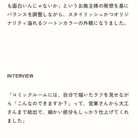
も面白いんじゃないか」というお施主様の発想を基に
バランスを調整しながら、スタイリッシュかつオリジ
ナリティ溢れるツートンカラーの外観になりました。
INTERVIEW
「コミックルームには、自分で描いたラフを見せなが
ら「こんなのできますか？」って、営業さんから大工
さんまで総出で、細かい部分もしっかり仕上げてくれ
ました」