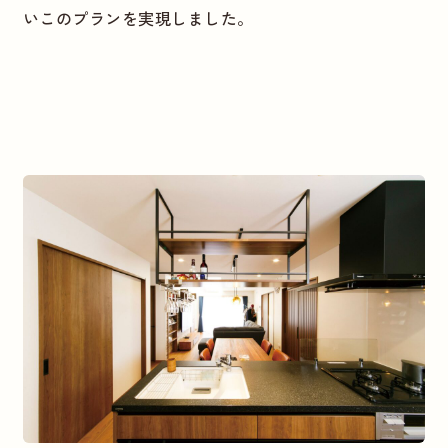
いこのプランを実現しました。