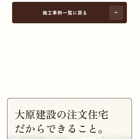
施工事例一覧に戻る