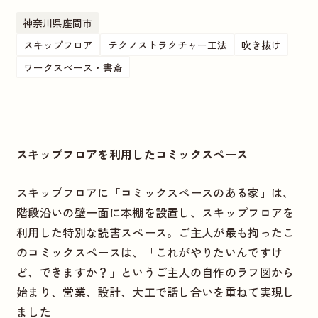
神奈川県座間市
スキップフロア
テクノストラクチャー工法
吹き抜け
ワークスペース・書斎
スキップフロアを利用したコミックスペース
スキップフロアに「コミックスペースのある家」は、
階段沿いの壁一面に本棚を設置し、スキップフロアを
利用した特別な読書スペース。ご主人が最も拘ったこ
のコミックスペースは、「これがやりたいんですけ
ど、できますか？」というご主人の自作のラフ図から
始まり、営業、設計、大工で話し合いを重ねて実現し
ました