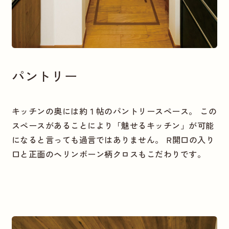
パントリー
キッチンの奥には約１帖のパントリースペース。 この
スペースがあることにより「魅せるキッチン」が可能
になると言っても過言ではありません。 R開口の入り
口と正面のヘリンボーン柄クロスもこだわりです。