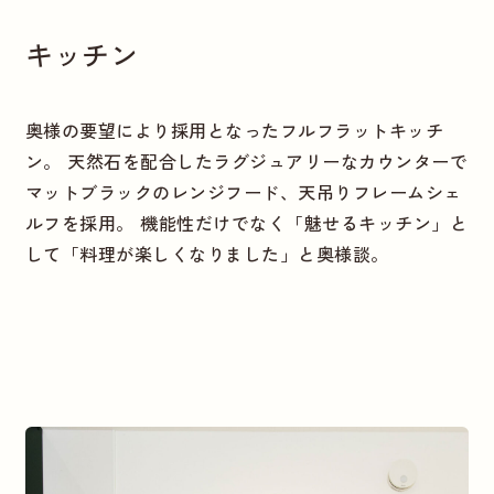
キッチン
奥様の要望により採用となったフルフラットキッチ
ン。 天然石を配合したラグジュアリーなカウンターで
マットブラックのレンジフード、天吊りフレームシェ
ルフを採用。 機能性だけでなく「魅せるキッチン」と
して「料理が楽しくなりました」と奥様談。