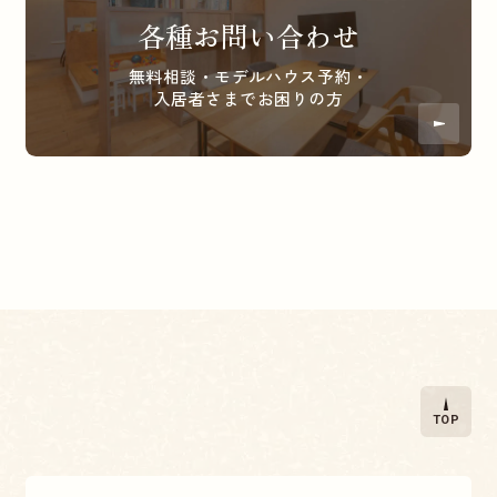
各種お問い合わせ
無料相談・モデルハウス予約・
入居者さまでお困りの方
TOP