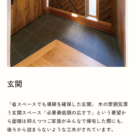
玄関
「省スペースでも導線を確保した玄関」 木の雰囲気漂
う玄関スペース「必要最低限の広さで」という要望か
ら面積は抑えつつご家族がみんなで帰宅した際にも、
後ろから詰まらないような工夫がされています。