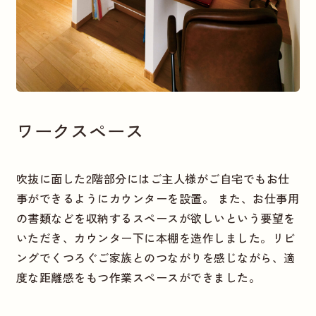
ワークスペース
吹抜に面した2階部分にはご主人様がご自宅でもお仕
事ができるようにカウンターを設置。 また、お仕事用
の書類などを収納するスペースが欲しいという要望を
いただき、カウンター下に本棚を造作しました。リビ
ングでくつろぐご家族とのつながりを感じながら、適
度な距離感をもつ作業スペースができました。