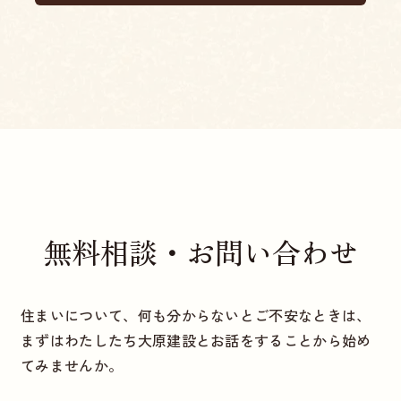
無料相談・お問い合わせ
住まいについて、何も分からないとご不安なときは、
まずはわたしたち大原建設とお話をすることから始め
てみませんか。