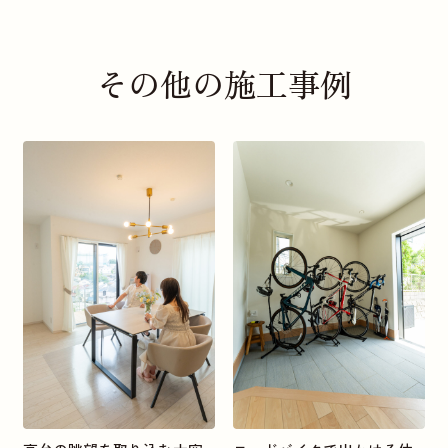
その他の施工事例