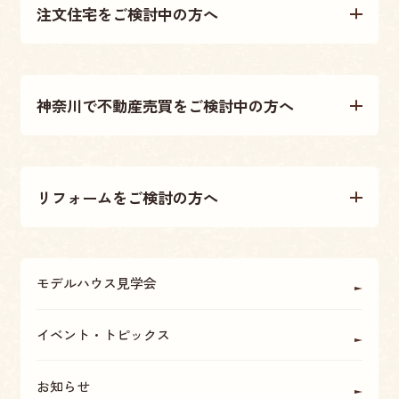
注文住宅をご検討中の方へ
注文住宅について
神奈川で不動産売買をご検討中の方へ
施工事例
不動産売買について
テクノストラクチャー工法
リフォームをご検討の方へ
不動産情報
大原建設の家づくり
リフォームについて
アフターメンテナンス・保証
モデルハウス見学会
OBの方に聞く
座間・海老名・厚木の魅力
イベント・トピックス
お知らせ