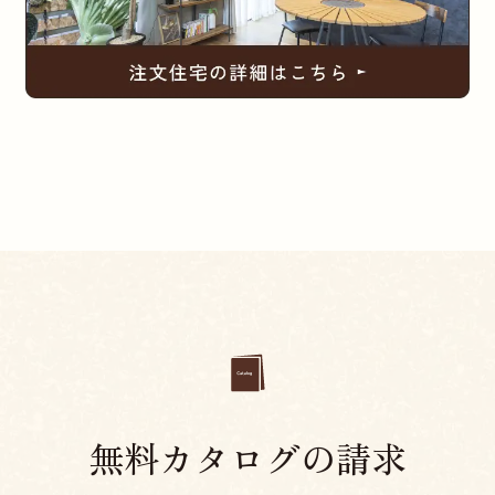
無料カタログの請求