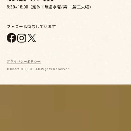
（定休：毎週水曜/第一,第三火曜）
9:30~18:00
フォローお待ちしています
プライバシーポリシー
©Ohara CO.,LTD. All Rights Reserved