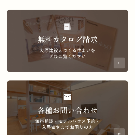
無料カタログ請求
大原建設とつくる住まいを
ぜひご覧ください
各種お問い合わせ
無料相談・モデルハウス予約・
入居者さまでお困りの方