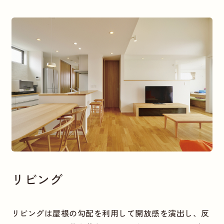
リビング
リビングは屋根の勾配を利用して開放感を演出し、反