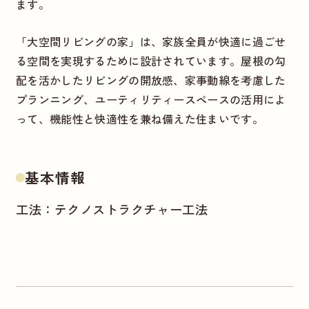
ます。
「大空間リビングの家」は、家族全員が快適に過ごせ
る空間を実現するために設計されています。屋根の勾
配を活かしたリビングの開放感、家事動線を考慮した
プランニング、ユーティリティースペースの活用によ
って、機能性と快適性を兼ね備えた住まいです。
基本情報
工法：テクノストラクチャー工法