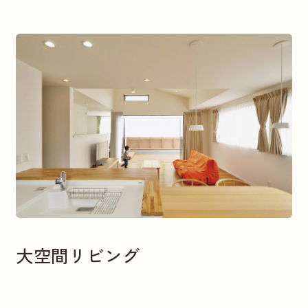
大空間リビング