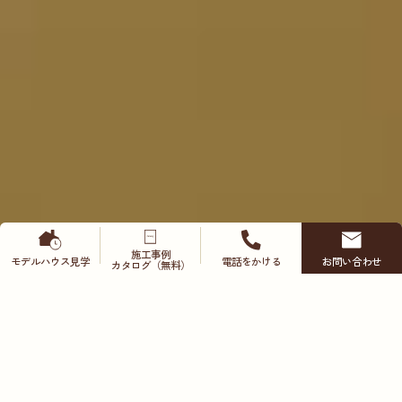
施工事例
モデルハウス
見学
電話をかける
お問い合わせ
カタログ（無料）