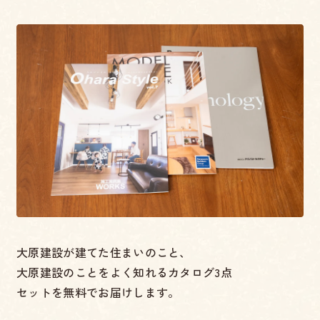
大原建設が建てた住まいのこと、
大原建設のことをよく知れるカタログ3点
セットを無料でお届けします。