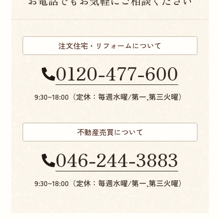
お電話でもお気軽にご相談ください
注文住宅・リフォームについて
0120-477-600
9:30~18:00（定休：毎週水曜/第一,第三火曜）
不動産売買について
046-244-3883
9:30~18:00（定休：毎週水曜/第一,第三火曜）