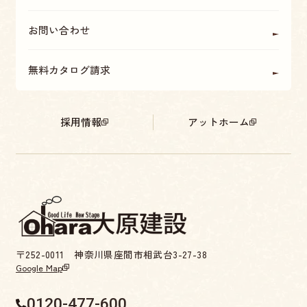
お問い合わせ
無料カタログ請求
採用情報
アットホーム
〒252-0011 神奈川県座間市相武台3-27-38
Google Map
0120-477-600