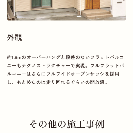
外観
約1.8mのオーバーハングと段差のないフラットバルコ
ニーもテクノストラクチャーで実現。フルフラットバ
ルコニーはさらにフルワイドオープンサッシを採用
し、もとめたのは走り回れるぐらいの開放感。
その他の施工事例