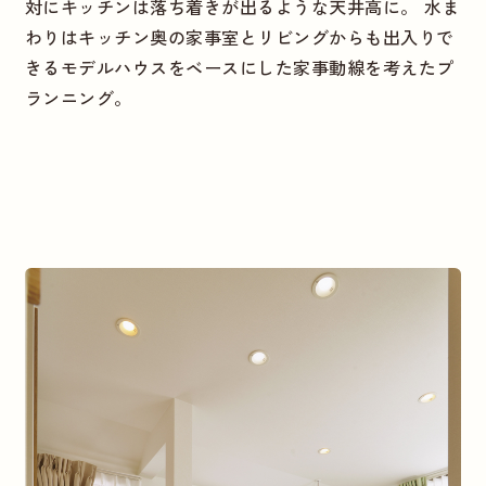
対にキッチンは落ち着きが出るような天井高に。 水ま
わりはキッチン奥の家事室とリビングからも出入りで
きるモデルハウスをベースにした家事動線を考えたプ
ランニング。