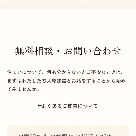
無料相談・お問い合わせ
住まいについて、何も分からないとご不安なときは、
まずはわたしたち大原建設とお話をすることから始め
てみませんか。
よくあるご質問について