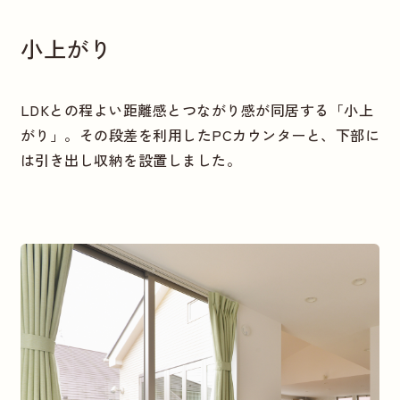
小上がり
LDKとの程よい距離感とつながり感が同居する「小上
がり」。その段差を利用したPCカウンターと、下部に
は引き出し収納を設置しました。