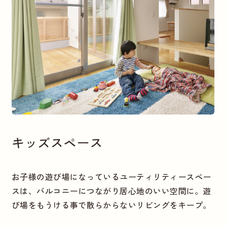
キッズスペース
お子様の遊び場になっているユーティリティースペー
スは、バルコニーにつながり居心地のいい空間に。遊
び場をもうける事で散らからないリビングをキープ。