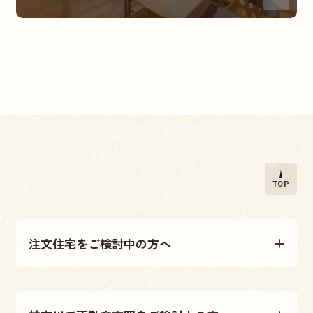
TOP
注文住宅をご検討中の方へ
注文住宅について