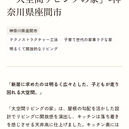
奈川県座間市
神奈川県座間市
テクノストラクチャー工法
子育て世代の家事ラクな家
明るくて開放的なリビング
「新居に求めたのは明るく広々とした、子どもが走り
回れる大空間。」
「大空間リビングの家」は、屋根の勾配を活かした設
計でリビングに開放感を演出し、キッチンは落ち着き
を感じさせる天井高に仕上げました。キッチン奥には