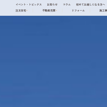
イベント・トピックス
お知らせ
コラム
初めてお越しになる方へ
注文住宅
不動産売買
リフォーム
施工