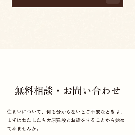
無料相談・お問い合わせ
住まいについて、何も分からないとご不安なときは、
まずはわたしたち大原建設とお話をすることから始め
てみませんか。