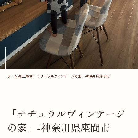
ホーム
施工事例
「ナチュラルヴィンテージの家」-神奈川県座間市
「ナチュラルヴィンテージ
の家」-神奈川県座間市