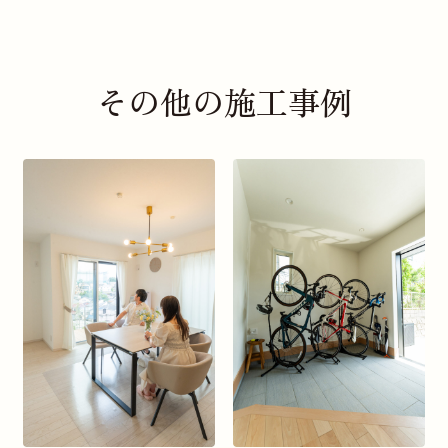
その他の施工事例