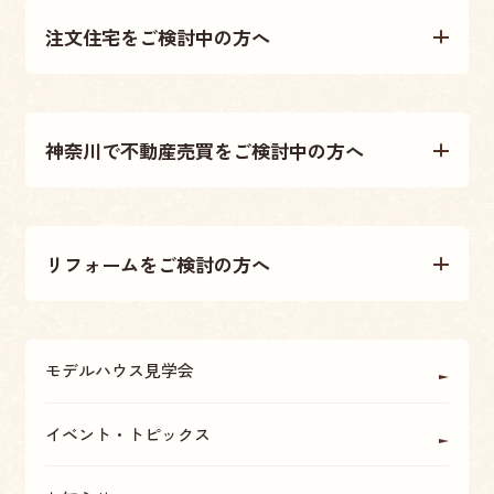
注文住宅をご検討中の方へ
注文住宅について
神奈川で不動産売買をご検討中の方へ
施工事例
不動産売買について
テクノストラクチャー工法
リフォームをご検討の方へ
不動産情報
大原建設の家づくり
リフォームについて
アフターメンテナンス・保証
モデルハウス見学会
OBの方に聞く
座間・海老名・厚木の魅力
イベント・トピックス