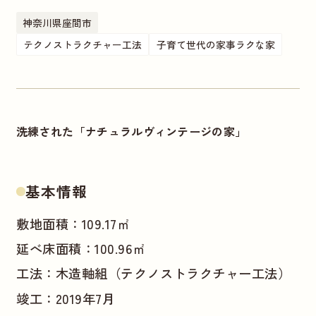
神奈川県座間市
テクノストラクチャー工法
子育て世代の家事ラクな家
洗練された「ナチュラルヴィンテージの家」
基本情報
敷地面積：109.17㎡
延べ床面積：100.96㎡
工法：木造軸組（テクノストラクチャー工法）
竣工：2019年7月