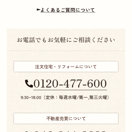
よくあるご質問について
お電話でもお気軽にご相談ください
注文住宅・リフォームについて
0120-477-600
9:30~18:00（定休：毎週水曜/第一,第三火曜）
不動産売買について