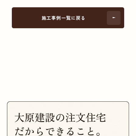
施工事例一覧に戻る