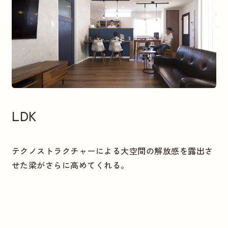
LDK
テクノストラクチャーによる大空間の解放感を露出さ
せた梁がさらに高めてくれる。