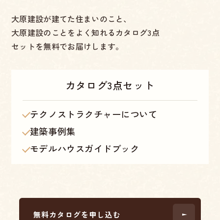
大原建設が建てた住まいのこと、
大原建設のことをよく知れるカタログ3点
セットを無料でお届けします。
カタログ
3点セット
テクノストラクチャーについて
建築事例集
モデルハウスガイドブック
無料カタログを申し込む