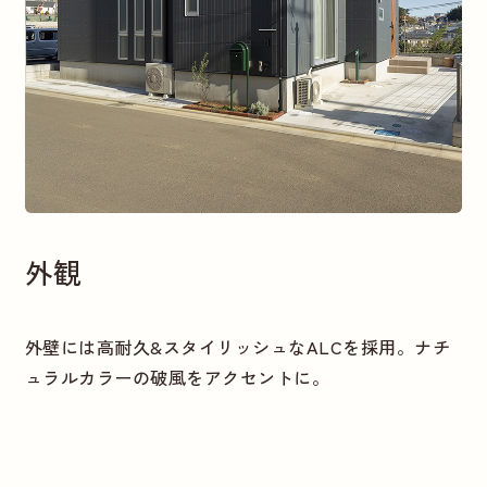
外観
外壁には高耐久&スタイリッシュなALCを採用。ナチ
ュラルカラーの破風をアクセントに。