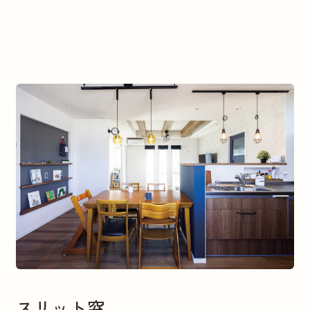
スリット窓