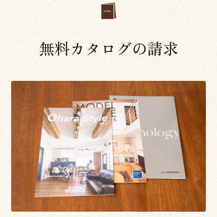
無料カタログの請求