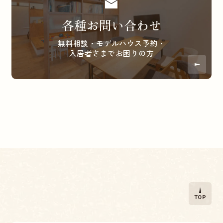
各種お問い合わせ
無料相談・モデルハウス予約・
入居者さまでお困りの方
TOP