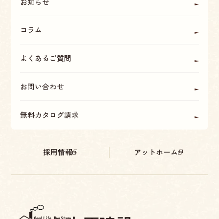
お知らせ
コラム
よくあるご質問
お問い合わせ
無料カタログ請求
採用情報
アットホーム