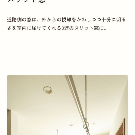
道路側の窓は、外からの視線をかわしつつ十分に明る
さを室内に届けてくれる3連のスリット窓に。