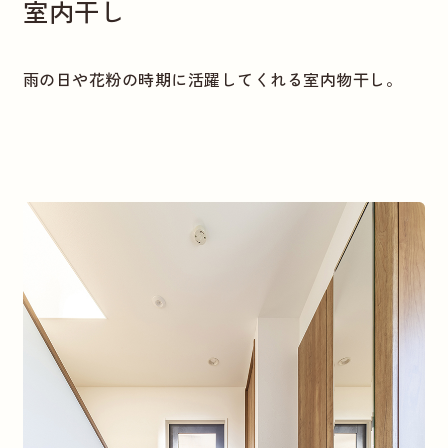
室内干し
雨の日や花粉の時期に活躍してくれる室内物干し。