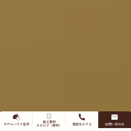
施工事例
モデルハウス
見学
電話をかける
お問い合わせ
カタログ（無料）