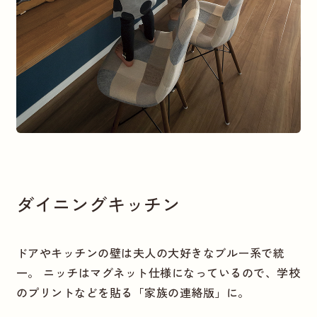
ダイニングキッチン
ドアやキッチンの壁は夫人の大好きなブルー系で統
一。 ニッチはマグネット仕様になっているので、学校
のプリントなどを貼る「家族の連絡版」に。