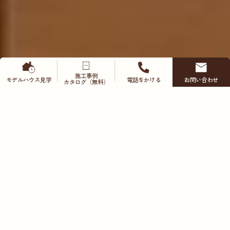
施工事例
モデルハウス
見学
電話をかける
お問い合わせ
カタログ（無料）