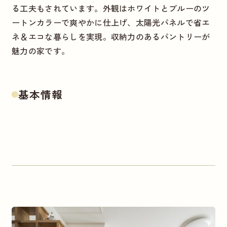
る工夫もされています。外観はホワイトとブルーのツ
ートンカラーで爽やかに仕上げ、太陽光パネルで省エ
ネ＆エコな暮らしを実現。収納力のあるパントリーが
魅力の家です。
基本情報