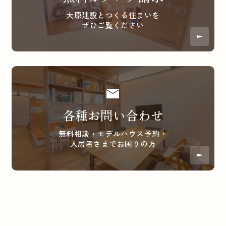
大原建設とつくる住まいを
ぜひご覧ください
各種お問い合わせ
無料相談・モデルハウス予約・
入居者さまでお困りの方