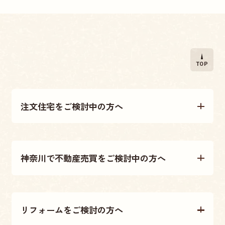
TOP
注文住宅をご検討中の方へ
注文住宅について
神奈川で不動産売買をご検討中の方へ
施工事例
不動産売買について
テクノストラクチャー工法
リフォームをご検討の方へ
不動産情報
大原建設の家づくり