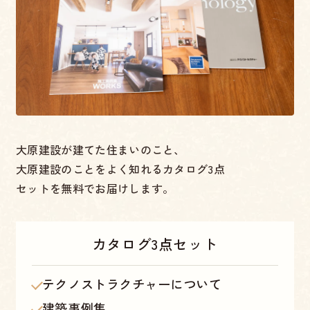
大原建設が建てた住まいのこと、
大原建設のことをよく知れるカタログ3点
セットを無料でお届けします。
カタログ
3点セット
テクノストラクチャーについて
建築事例集