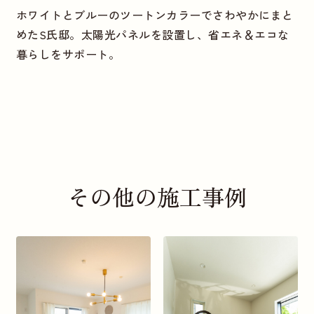
ホワイトとブルーのツートンカラーでさわやかにまと
めたS氏邸。太陽光パネルを設置し、省エネ＆エコな
暮らしをサポート。
その他の施工事例