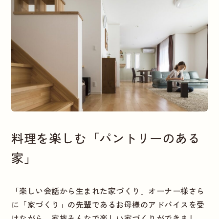
料理を楽しむ「パントリーのある
家」
「楽しい会話から生まれた家づくり」オーナー様さら
に「家づくり」の先輩であるお母様のアドバイスを受
けながら、家族みんなで楽しい家づくりができまし