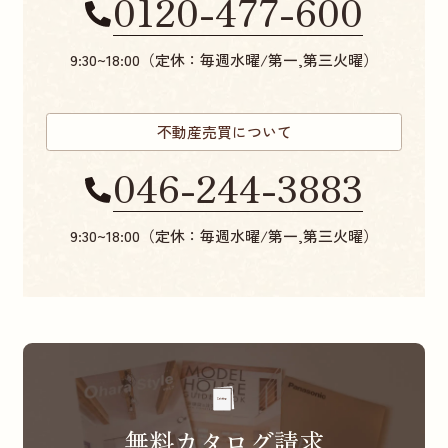
0120-477-600
9:30~18:00（定休：毎週水曜/第一,第三火曜）
不動産売買について
046-244-3883
9:30~18:00（定休：毎週水曜/第一,第三火曜）
無料カタログ請求