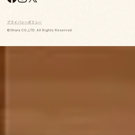
プライバシーポリシー
©Ohara CO.,LTD. All Rights Reserved