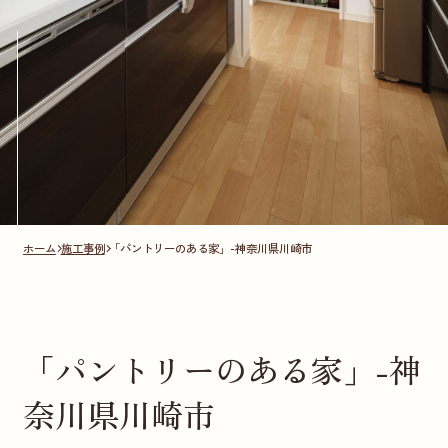
ホーム
施工事例
「パントリーのある家」-神奈川県川崎市
「パントリーのある家」-神
奈川県川崎市