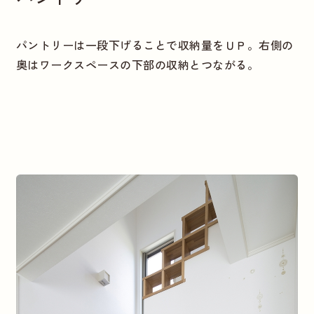
パントリーは一段下げることで収納量をＵＰ。右側の
奥はワークスペースの下部の収納とつながる。