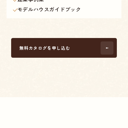
モデルハウスガイドブック
無料カタログを申し込む