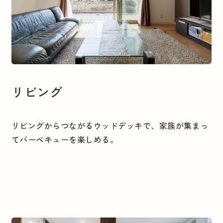
リビング
リビングからつながるウッドデッキで、家族が集まっ
てバーベキューを楽しめる。