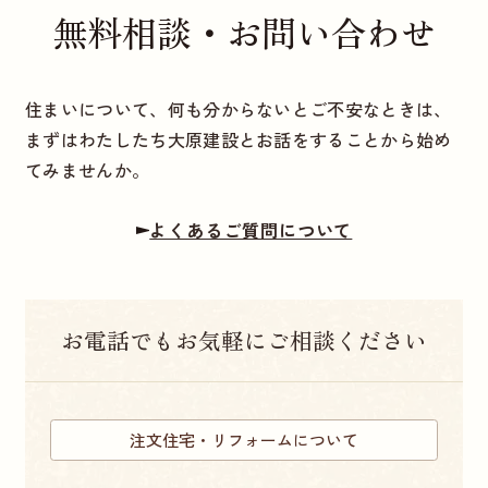
無料相談・お問い合わせ
住まいについて、何も分からないとご不安なときは、
まずはわたしたち大原建設とお話をすることから始め
てみませんか。
よくあるご質問について
お電話でもお気軽にご相談ください
注文住宅・リフォームについて