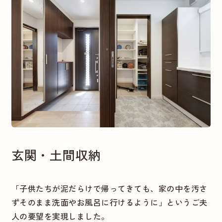
玄関・土間収納
「子供たちが泥だらけで帰ってきても、家の中を汚さ
ずそのまま洗面やお風呂に行けるように」というご夫
人の要望を実現しました。