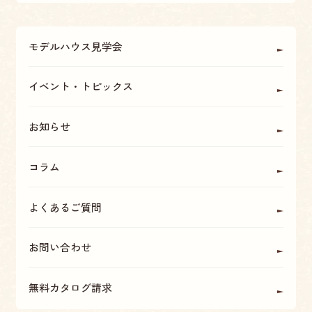
リフォームについて
アフターメンテナンス・保証
モデルハウス見学会
OBの方に聞く
座間・海老名・厚木の魅力
イベント・トピックス
お知らせ
コラム
よくあるご質問
お問い合わせ
無料カタログ請求