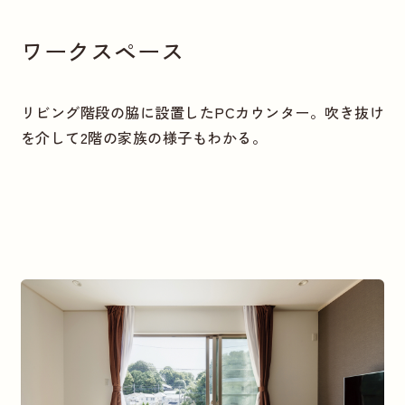
ワークスペース
リビング階段の脇に設置したPCカウンター。吹き抜け
を介して2階の家族の様子もわかる。