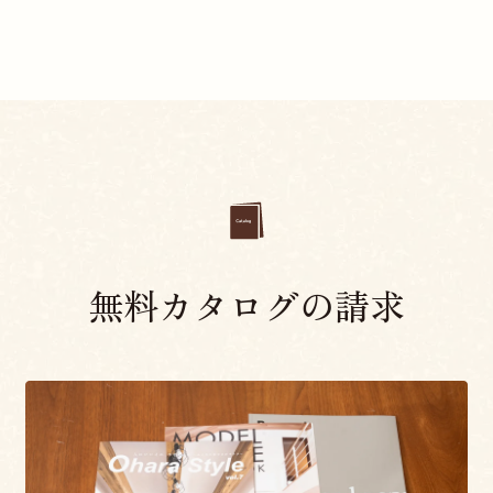
無料カタログの請求